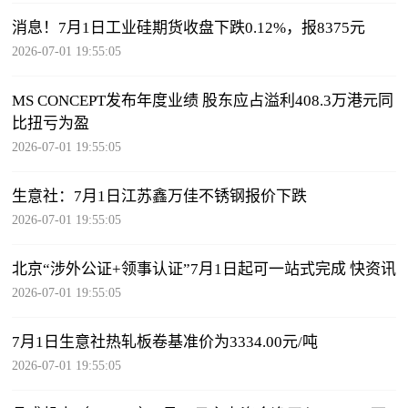
消息！7月1日工业硅期货收盘下跌0.12%，报8375元
2026-07-01 19:55:05
MS CONCEPT发布年度业绩 股东应占溢利408.3万港元同
比扭亏为盈
2026-07-01 19:55:05
生意社：7月1日江苏鑫万佳不锈钢报价下跌
2026-07-01 19:55:05
北京“涉外公证+领事认证”7月1日起可一站式完成 快资讯
2026-07-01 19:55:05
7月1日生意社热轧板卷基准价为3334.00元/吨
2026-07-01 19:55:05