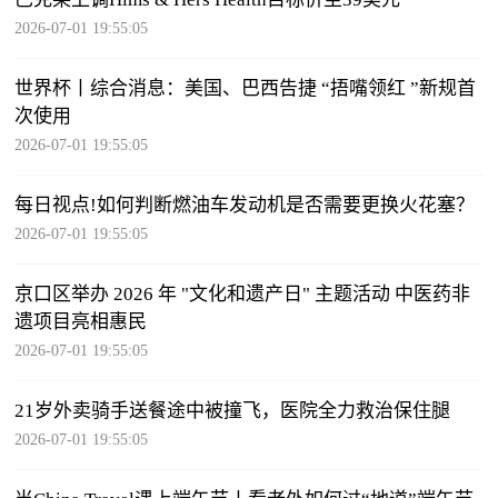
2026-07-01 19:55:05
世界杯丨综合消息：美国、巴西告捷 “捂嘴领红 ”新规首
次使用
2026-07-01 19:55:05
每日视点!如何判断燃油车发动机是否需要更换火花塞？
2026-07-01 19:55:05
京口区举办 2026 年 "文化和遗产日" 主题活动 中医药非
遗项目亮相惠民
2026-07-01 19:55:05
21岁外卖骑手送餐途中被撞飞，医院全力救治保住腿
2026-07-01 19:55:05