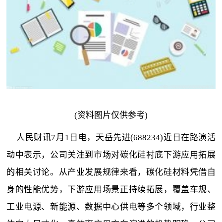
(资料图片仅供参考)
人民财讯7月1日电，天岳先进(688234)近日在路演活
动中表示，公司关注到市场对碳化硅衬底下游应用拓展
的相关讨论。从产业发展规律来看，碳化硅材料凭借自
身的性能优势，下游应用场景正持续拓展，覆盖车规、
工业电源、新能源、数据中心供电等多个领域，行业整