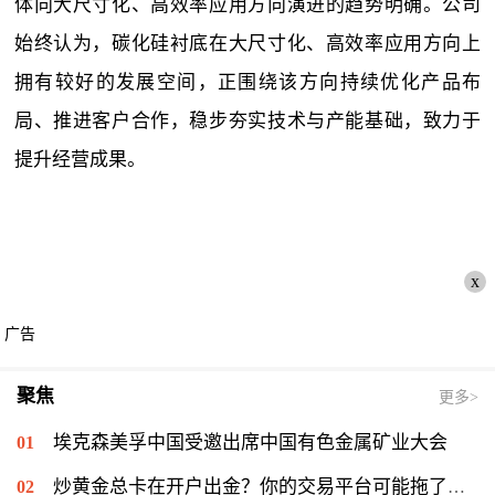
体向大尺寸化、高效率应用方向演进的趋势明确。公司
始终认为，碳化硅衬底在大尺寸化、高效率应用方向上
拥有较好的发展空间，正围绕该方向持续优化产品布
局、推进客户合作，稳步夯实技术与产能基础，致力于
提升经营成果。
x
广告
聚焦
更多>
埃克森美孚中国受邀出席中国有色金属矿业大会
炒黄金总卡在开户出金？你的交易平台可能拖了后腿