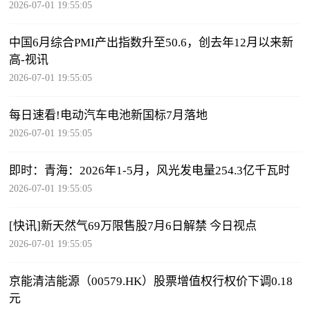
2026-07-01 19:55:05
中国6月综合PMI产出指数升至50.6，创去年12月以来新
高-视讯
2026-07-01 19:55:05
每日速看!电动汽车电池新国标7月落地
2026-07-01 19:55:05
即时：青海：2026年1-5月，风光发电量254.3亿千瓦时
2026-07-01 19:55:05
[快讯]新天然气69万限售股7月6日解禁 今日视点
2026-07-01 19:55:05
京能清洁能源（00579.HK）股票增值权行权价下调0.18
元