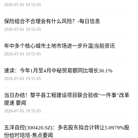
2026-07-01 19:55:05
保险组合不合理会有什么风险？-每日信息
2026-07-01 19:55:05
年中多个核心城市土地市场进一步升温|当前资讯
2026-07-01 19:55:05
速读：今年1月至4月中秘贸易额同比增长36.1%
2026-07-01 19:55:05
当日办结！黎平县工程建设项目联合验收“一件事”改革
提速 要闻
2026-07-01 19:55:05
五洋自控(300420.SZ)：多名股东拟合计转让5.0979%股
份给时培培-焦点要闻