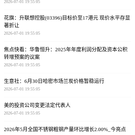
2026-07-01 19:55:05
花旗：升联想控股(03396)目标价至17港元 现价水平存显
著折让
2026-07-01 19:55:05
焦点快看：华鲁恒升：2025年年度利润分配及资本公积
转增预案的议案
2026-07-01 19:55:05
生意社：6月30日哈密市场兰炭价格暂稳运行
2026-07-01 19:55:05
美的投资公司变更法定代表人
2026-07-01 19:55:05
2026年5月全国不锈钢粗钢产量环比增长2.00%_今亮点