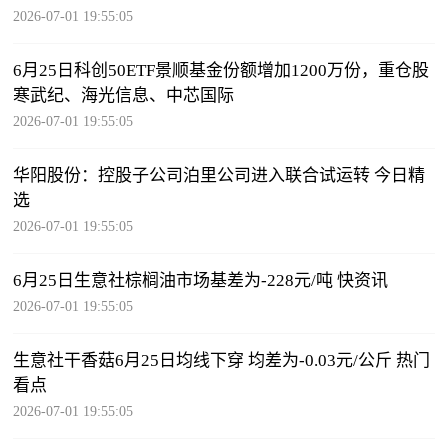
2026-07-01 19:55:05
6月25日科创50ETF景顺基金份额增加1200万份，重仓股
寒武纪、海光信息、中芯国际
2026-07-01 19:55:05
华阳股份：控股子公司泊里公司进入联合试运转 今日精
选
2026-07-01 19:55:05
6月25日生意社棕榈油市场基差为-228元/吨 快资讯
2026-07-01 19:55:05
生意社干香菇6月25日均线下穿 均差为-0.03元/公斤 热门
看点
2026-07-01 19:55:05