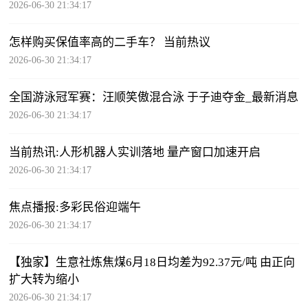
2026-06-30 21:34:17
怎样购买保值率高的二手车？ 当前热议
2026-06-30 21:34:17
全国游泳冠军赛：汪顺笑傲混合泳 于子迪夺金_最新消息
2026-06-30 21:34:17
当前热讯:人形机器人实训落地 量产窗口加速开启
2026-06-30 21:34:17
焦点播报:多彩民俗迎端午
2026-06-30 21:34:17
【独家】生意社炼焦煤6月18日均差为92.37元/吨 由正向
扩大转为缩小
2026-06-30 21:34:17