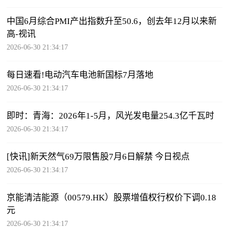
中国6月综合PMI产出指数升至50.6，创去年12月以来新
高-视讯
2026-06-30 21:34:17
每日速看!电动汽车电池新国标7月落地
2026-06-30 21:34:17
即时：青海：2026年1-5月，风光发电量254.3亿千瓦时
2026-06-30 21:34:17
[快讯]新天然气69万限售股7月6日解禁 今日视点
2026-06-30 21:34:17
京能清洁能源（00579.HK）股票增值权行权价下调0.18
元
2026-06-30 21:34:17