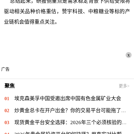
总结起来，研报侧重点是需求稳定背景下供给受限将
驱动相关品种价格重估，赞宇科技、中粮糖业等标的产
业链机会值得重点关注。
x
广告
聚焦
更多>
埃克森美孚中国受邀出席中国有色金属矿业大会
炒黄金总卡在开户出金？你的交易平台可能拖了后腿
现货黄金平台安全选择：2026年三个必须核验的关键标准