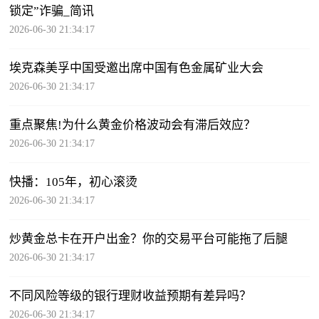
锁定”诈骗_简讯
2026-06-30 21:34:17
埃克森美孚中国受邀出席中国有色金属矿业大会
2026-06-30 21:34:17
重点聚焦!为什么黄金价格波动会有滞后效应？
2026-06-30 21:34:17
快播：105年，初心滚烫
2026-06-30 21:34:17
炒黄金总卡在开户出金？你的交易平台可能拖了后腿
2026-06-30 21:34:17
不同风险等级的银行理财收益预期有差异吗？
2026-06-30 21:34:17