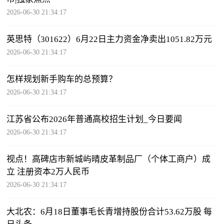
2026-06-30 21:34:17
英思特（301622）6月22日主力资金净卖出1051.82万元
2026-06-30 21:34:17
怎样规划新手购车的总预算？
2026-06-30 21:34:17
江苏省公布2026年普通高校招生计划_今日要闻
2026-06-30 21:34:17
视点！高碑店市新城屿晴皮革制品厂（个体工商户）成
立 注册资本2万人民币
2026-06-30 21:34:17
大北农：6月18日董事毛长青增持股份合计53.62万股 每