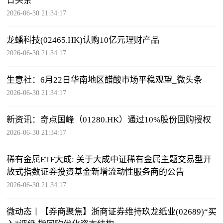
日头条
2026-06-30 21:34:17
龙蟠科技(02465.HK)认购10亿元理财产品
2026-06-30 21:34:17
生意社：6月22日华南地区醋酸市场平稳观望_微头条
2026-06-30 21:34:17
新资讯：奇点国峰（01280.HK）通过10%股份回购授权
2026-06-30 21:34:17
稀有金属ETF大成: 关于大成中证稀有金属主题交易型开
放式指数证券投资基金新增流动性服务商的公告
2026-06-30 21:34:17
微动态丨【券商聚焦】浙商证券维持玖龙纸业(02689)“买