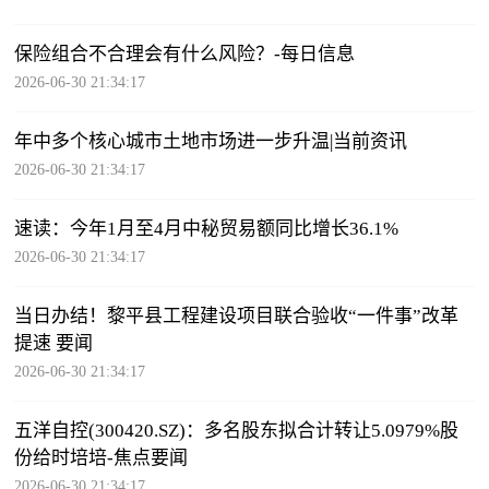
保险组合不合理会有什么风险？-每日信息
2026-06-30 21:34:17
年中多个核心城市土地市场进一步升温|当前资讯
2026-06-30 21:34:17
速读：今年1月至4月中秘贸易额同比增长36.1%
2026-06-30 21:34:17
当日办结！黎平县工程建设项目联合验收“一件事”改革
提速 要闻
2026-06-30 21:34:17
五洋自控(300420.SZ)：多名股东拟合计转让5.0979%股
份给时培培-焦点要闻
2026-06-30 21:34:17