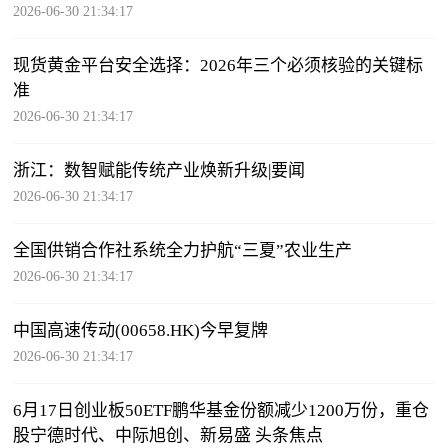
2026-06-30 21:34:17
现货黄金平台安全选择：2026年三个必须核验的关键标
准
2026-06-30 21:34:17
浙江：数智赋能传统产业焕新升级|要闻
2026-06-30 21:34:17
全国供销合作社系统全力护航“三夏”农业生产
2026-06-30 21:34:17
中国高速传动(00658.HK)今早复牌
2026-06-30 21:34:17
6月17日创业板50ETF鹏华基金份额减少1200万份，重仓
股宁德时代、中际旭创、新易盛 头条焦点