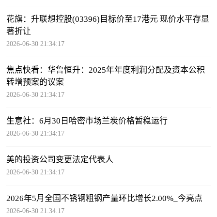
花旗：升联想控股(03396)目标价至17港元 现价水平存显
著折让
2026-06-30 21:34:17
焦点快看：华鲁恒升：2025年年度利润分配及资本公积
转增预案的议案
2026-06-30 21:34:17
生意社：6月30日哈密市场兰炭价格暂稳运行
2026-06-30 21:34:17
美的投资公司变更法定代表人
2026-06-30 21:34:17
2026年5月全国不锈钢粗钢产量环比增长2.00%_今亮点
2026-06-30 21:34:17