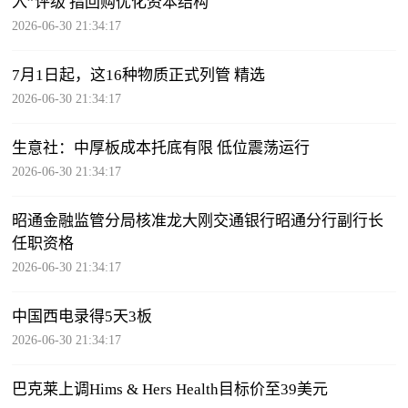
入”评级 指回购优化资本结构
2026-06-30 21:34:17
7月1日起，这16种物质正式列管 精选
2026-06-30 21:34:17
生意社：中厚板成本托底有限 低位震荡运行
2026-06-30 21:34:17
昭通金融监管分局核准龙大刚交通银行昭通分行副行长
任职资格
2026-06-30 21:34:17
中国西电录得5天3板
2026-06-30 21:34:17
巴克莱上调Hims & Hers Health目标价至39美元