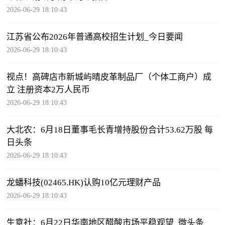
2026-06-29 18:10:43
江苏省公布2026年普通高校招生计划_今日要闻
2026-06-29 18:10:43
视点！高碑店市新城屿晴皮革制品厂（个体工商户）成
立 注册资本2万人民币
2026-06-29 18:10:43
大北农：6月18日董事毛长青增持股份合计53.62万股 每
日头条
2026-06-29 18:10:43
龙蟠科技(02465.HK)认购10亿元理财产品
2026-06-29 18:10:43
生意社：6月22日华南地区醋酸市场平稳观望_微头条