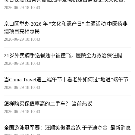
2026-06-29 18:10:43
京口区举办 2026 年 "文化和遗产日" 主题活动 中医药非
遗项目亮相惠民
2026-06-29 18:10:43
21岁外卖骑手送餐途中被撞飞，医院全力救治保住腿
2026-06-29 18:10:43
当China Travel遇上端午节丨看老外如何过“地道”端午节
2026-06-29 18:10:43
怎样购买保值率高的二手车？ 当前热议
2026-06-29 18:10:43
全国游泳冠军赛：汪顺笑傲混合泳 于子迪夺金_最新消息