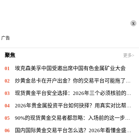
x
广告
聚焦
更多>
埃克森美孚中国受邀出席中国有色金属矿业大会
炒黄金总卡在开户出金？你的交易平台可能拖了后腿
现货黄金平台安全选择：2026年三个必须核验的关键标准
2026年贵金属投资平台如何抉择？用真实对比帮你理清思路
90%的现货黄金交易者都忽略：入场前的这一步很关键
国内国际黄金交易平台怎么选？2026年看懂金盛贵金属的交易门道