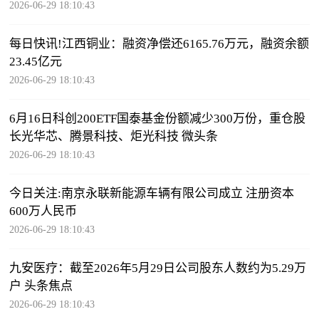
2026-06-29 18:10:43
每日快讯!江西铜业：融资净偿还6165.76万元，融资余额
23.45亿元
2026-06-29 18:10:43
6月16日科创200ETF国泰基金份额减少300万份，重仓股
长光华芯、腾景科技、炬光科技 微头条
2026-06-29 18:10:43
今日关注:南京永联新能源车辆有限公司成立 注册资本
600万人民币
2026-06-29 18:10:43
九安医疗：截至2026年5月29日公司股东人数约为5.29万
户 头条焦点
2026-06-29 18:10:43