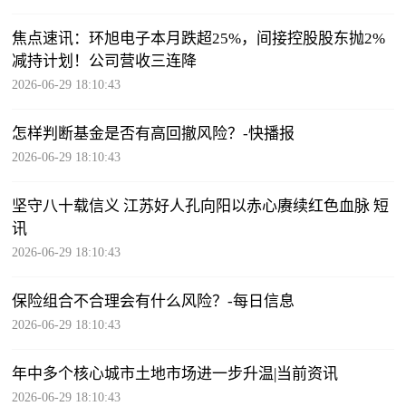
焦点速讯：环旭电子本月跌超25%，间接控股股东抛2%
减持计划！公司营收三连降
2026-06-29 18:10:43
怎样判断基金是否有高回撤风险？-快播报
2026-06-29 18:10:43
坚守八十载信义 江苏好人孔向阳以赤心赓续红色血脉 短
讯
2026-06-29 18:10:43
保险组合不合理会有什么风险？-每日信息
2026-06-29 18:10:43
年中多个核心城市土地市场进一步升温|当前资讯
2026-06-29 18:10:43