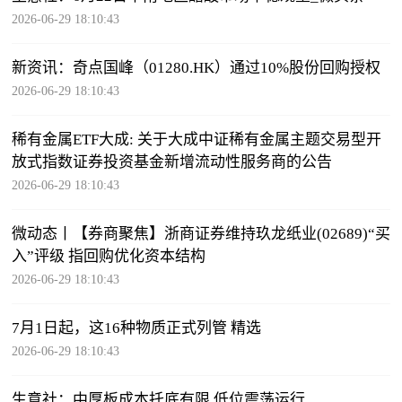
2026-06-29 18:10:43
新资讯：奇点国峰（01280.HK）通过10%股份回购授权
2026-06-29 18:10:43
稀有金属ETF大成: 关于大成中证稀有金属主题交易型开
放式指数证券投资基金新增流动性服务商的公告
2026-06-29 18:10:43
微动态丨【券商聚焦】浙商证券维持玖龙纸业(02689)“买
入”评级 指回购优化资本结构
2026-06-29 18:10:43
7月1日起，这16种物质正式列管 精选
2026-06-29 18:10:43
生意社：中厚板成本托底有限 低位震荡运行