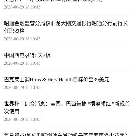
2026-06-29 18:10:43
昭通金融监管分局核准龙大刚交通银行昭通分行副行长
任职资格
2026-06-29 18:10:43
中国西电录得5天3板
2026-06-29 18:10:43
巴克莱上调Hims & Hers Health目标价至39美元
2026-06-29 18:10:43
世界杯丨综合消息：美国、巴西告捷 “捂嘴领红 ”新规首
次使用
2026-06-29 18:10:43
每日视点!如何判断燃油车发动机是否需要更换火花塞？