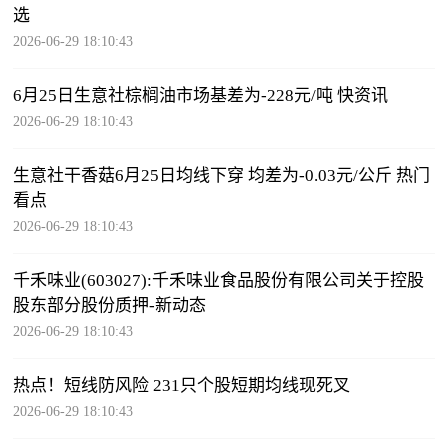
选
2026-06-29 18:10:43
6月25日生意社棕榈油市场基差为-228元/吨 快资讯
2026-06-29 18:10:43
生意社干香菇6月25日均线下穿 均差为-0.03元/公斤 热门
看点
2026-06-29 18:10:43
千禾味业(603027):千禾味业食品股份有限公司关于控股
股东部分股份质押-新动态
2026-06-29 18:10:43
热点！短线防风险 231只个股短期均线现死叉
2026-06-29 18:10:43