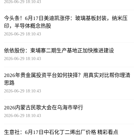
2026-06-29 18:10:43
今头条！6月17日美迪凯涨停：玻璃基板封装，纳米压
印，半导体概念热股
2026-06-29 18:10:43
依依股份：柬埔寨二期生产基地正加快推进建设
2026-06-29 18:10:43
2026年贵金属投资平台如何抉择？用真实对比帮你理清
思路
2026-06-29 18:10:43
2026内蒙古民歌大会在乌海市举行
2026-06-29 18:10:43
生意社：6月17日中石化丁二烯出厂价格 精彩看点