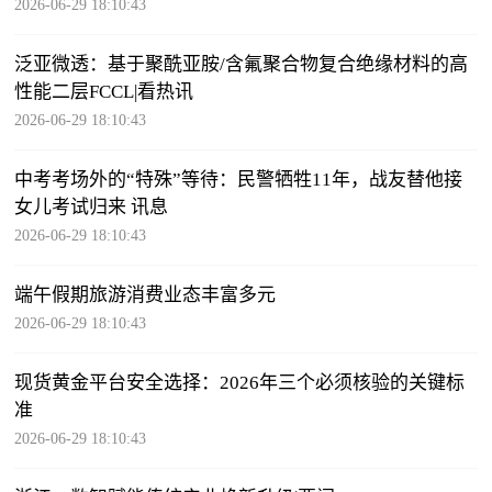
2026-06-29 18:10:43
泛亚微透：基于聚酰亚胺/含氟聚合物复合绝缘材料的高
性能二层FCCL|看热讯
2026-06-29 18:10:43
中考考场外的“特殊”等待：民警牺牲11年，战友替他接
女儿考试归来 讯息
2026-06-29 18:10:43
端午假期旅游消费业态丰富多元
2026-06-29 18:10:43
现货黄金平台安全选择：2026年三个必须核验的关键标
准
2026-06-29 18:10:43