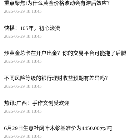
重点聚焦!为什么黄金价格波动会有滞后效应？
2026-06-29 18:10:43
快播：105年，初心滚烫
2026-06-29 18:10:43
炒黄金总卡在开户出金？你的交易平台可能拖了后腿
2026-06-29 18:10:43
不同风险等级的银行理财收益预期有差异吗？
2026-06-29 18:10:43
热讯:广西：手作文创受欢迎
2026-06-29 18:10:43
6月29日生意社阔叶木浆基准价为4450.00元/吨
2026-06-29 18:10:43