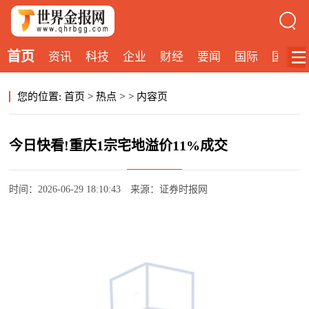
首页
资讯
科技
企业
财经
要闻
国际
国内
>
您的位置:
首页
>
热点
>
内容页
今日快看!重庆1宗宅地溢价11%成交
时间：2026-06-29 18:10:43
来源：证券时报网