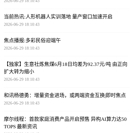
2026-06-29 18:10:43
当前热讯:人形机器人实训落地 量产窗口加速开启
2026-06-29 18:10:43
焦点播报:多彩民俗迎端午
2026-06-29 18:10:43
【独家】生意社炼焦煤6月18日均差为92.37元/吨 由正向
扩大转为缩小
2026-06-29 18:10:43
和讯杨德勇：增量资金进场，或两端资金互换|即时焦点
2026-06-29 18:10:43
摩尔线程：首款家庭消费产品开启预售 异构AI算力达50
TOPS 最新资讯