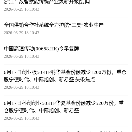
浙江：数智赋能传统产业焕新升级|要闻
2026-06-29 18:10:43
全国供销合作社系统全力护航“三夏”农业生产
2026-06-29 18:10:43
中国高速传动(00658.HK)今早复牌
2026-06-29 18:10:43
6月17日创业板50ETF鹏华基金份额减少1200万份，重仓
股宁德时代、中际旭创、新易盛 头条焦点
2026-06-29 18:10:43
6月17日科创创业50ETF华夏基金份额减少520万份，重
仓股宁德时代、中际旭创、新易盛
2026-06-29 18:10:43