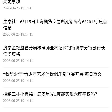
变更事项
2026-06-25 19:14:11
生意社：6月15日上海期货交易所期铅库存63201吨 焦点
信息
2026-06-25 19:14:11
济宁金融监管分局核准师亚楠招商银行济宁分行副行长
任职资格
2026-06-25 19:14:11
“蒙动少年”青少年艺术体操俱乐部联赛开赛 每日热文
2026-06-25 19:14:11
拒绝三排小板凳！五菱星光L真能实现六座平权吗？
2026-06-25 19:14:11