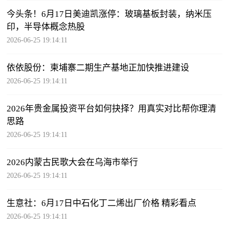
今头条！6月17日美迪凯涨停：玻璃基板封装，纳米压
印，半导体概念热股
2026-06-25 19:14:11
依依股份：柬埔寨二期生产基地正加快推进建设
2026-06-25 19:14:11
2026年贵金属投资平台如何抉择？用真实对比帮你理清
思路
2026-06-25 19:14:11
2026内蒙古民歌大会在乌海市举行
2026-06-25 19:14:11
生意社：6月17日中石化丁二烯出厂价格 精彩看点
2026-06-25 19:14:11