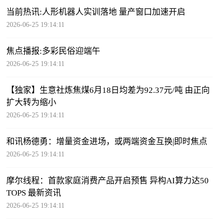
当前热讯:人形机器人实训落地 量产窗口加速开启
2026-06-25 19:14:11
焦点播报:多彩民俗迎端午
2026-06-25 19:14:11
【独家】生意社炼焦煤6月18日均差为92.37元/吨 由正向
扩大转为缩小
2026-06-25 19:14:11
和讯杨德勇：增量资金进场，或两端资金互换|即时焦点
2026-06-25 19:14:11
摩尔线程：首款家庭消费产品开启预售 异构AI算力达50
TOPS 最新资讯
2026-06-25 19:14:11