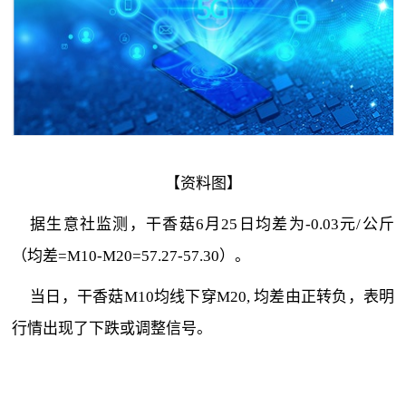
【资料图】
据生意社监测，干香菇6月25日均差为-0.03元/公斤
（均差=M10-M20=57.27-57.30）。
当日，干香菇M10均线下穿M20, 均差由正转负，表明
行情出现了下跌或调整信号。