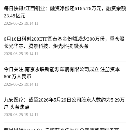
每日快讯!江西铜业：融资净偿还6165.76万元，融资余额
23.45亿元
2026-06-25 19:14:11
6月16日科创200ETF国泰基金份额减少300万份，重仓股
长光华芯、腾景科技、炬光科技 微头条
2026-06-25 19:14:11
今日关注:南京永联新能源车辆有限公司成立 注册资本
600万人民币
2026-06-25 19:14:11
九安医疗：截至2026年5月29日公司股东人数约为5.29万
户 头条焦点
2026-06-25 19:14:11