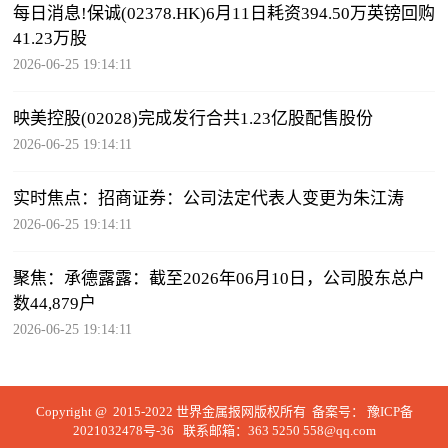
每日消息!保诚(02378.HK)6月11日耗资394.50万英镑回购
41.23万股
2026-06-25 19:14:11
映美控股(02028)完成发行合共1.23亿股配售股份
2026-06-25 19:14:11
实时焦点：招商证券：公司法定代表人变更为朱江涛
2026-06-25 19:14:11
聚焦：承德露露：截至2026年06月10日，公司股东总户
数44,879户
2026-06-25 19:14:11
Copyright @ 2015-2022 世界金属报网版权所有 备案号：
豫ICP备
2021032478号-36
联系邮箱：363 5250 558@qq.com