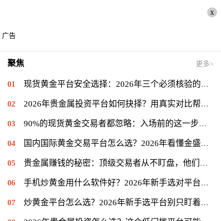
x
广告
聚焦
更多>
现货黄金平台安全选择：2026年三个必须核验的关键标准
2026年贵金属投资平台如何抉择？用真实对比帮你理清思路
90%的现货黄金交易者都忽略：入场前的这一步很关键
国内国际黄金交易平台怎么选？2026年看懂金盛贵金属的交易门道
贵金属赚钱的秘密：顶级交易者从不盯盘，他们专注另一件事
手机炒黄金用什么软件好？2026年新手选对平台只是第一步
炒黄金平台怎么选？2026年新手选平台别只盯着低点差