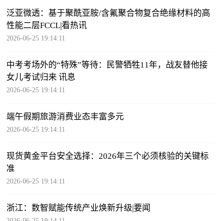
泛亚微透：基于聚酰亚胺/含氟聚合物复合绝缘材料的高
性能二层FCCL|看热讯
2026-06-25 19:14:11
中考考场外的“特殊”等待：民警牺牲11年，战友替他接
女儿考试归来 讯息
2026-06-25 19:14:11
端午假期旅游消费业态丰富多元
2026-06-25 19:14:11
现货黄金平台安全选择：2026年三个必须核验的关键标
准
2026-06-25 19:14:11
浙江：数智赋能传统产业焕新升级|要闻
2026-06-25 19:14:11