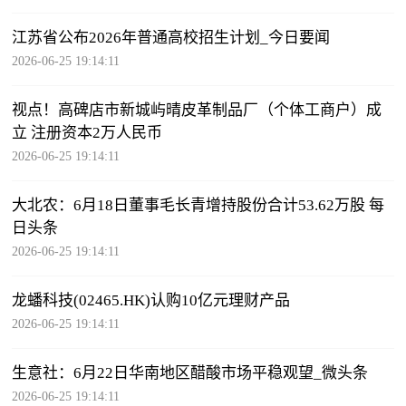
江苏省公布2026年普通高校招生计划_今日要闻
2026-06-25 19:14:11
视点！高碑店市新城屿晴皮革制品厂（个体工商户）成
立 注册资本2万人民币
2026-06-25 19:14:11
大北农：6月18日董事毛长青增持股份合计53.62万股 每
日头条
2026-06-25 19:14:11
龙蟠科技(02465.HK)认购10亿元理财产品
2026-06-25 19:14:11
生意社：6月22日华南地区醋酸市场平稳观望_微头条
2026-06-25 19:14:11