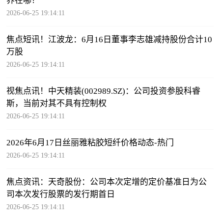
界在哪？
2026-06-25 19:14:11
焦点短讯！江波龙：6月16日董事李志雄减持股份合计10
万股
2026-06-25 19:14:11
视焦点讯！中天精装(002989.SZ)：公司投资参股科睿
斯，当前对其不具有控制权
2026-06-25 19:14:11
2026年6月17日丝丽雅粘胶短纤价格动态-热门
2026-06-25 19:14:11
焦点资讯：天奇股份：公司本次定增的定价基准日为公
司本次发行股票的发行期首日
2026-06-25 19:14:11