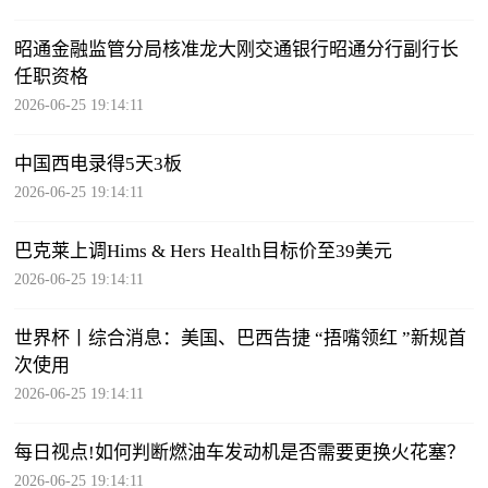
昭通金融监管分局核准龙大刚交通银行昭通分行副行长
任职资格
2026-06-25 19:14:11
中国西电录得5天3板
2026-06-25 19:14:11
巴克莱上调Hims & Hers Health目标价至39美元
2026-06-25 19:14:11
世界杯丨综合消息：美国、巴西告捷 “捂嘴领红 ”新规首
次使用
2026-06-25 19:14:11
每日视点!如何判断燃油车发动机是否需要更换火花塞？
2026-06-25 19:14:11