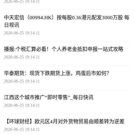
2026-06-25 19:14:11
中天宏信（00994.HK）按每股0.36港元配发3000万股 每
日视讯
2026-06-25 19:14:11
播报:个税汇算必看！个人养老金抵扣申报一站式攻略
2026-06-25 19:14:11
华泰期货：现货下跌期货上涨，鸡蛋后市如何？
2026-06-25 19:14:11
江西这个城市推广“即时零售”_每日快讯
2026-06-25 19:14:11
【环球财经】欧元区4月对外货物贸易由顺差转为逆差
2026-06-25 19:14:11