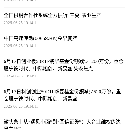
全国供销合作社系统全力护航“三夏”农业生产
2026-06-25 19:14:11
中国高速传动(00658.HK)今早复牌
2026-06-25 19:14:11
6月17日创业板50ETF鹏华基金份额减少1200万份，重仓
股宁德时代、中际旭创、新易盛 头条焦点
2026-06-25 19:14:11
6月17日科创创业50ETF华夏基金份额减少520万份，重
仓股宁德时代、中际旭创、新易盛
2026-06-25 19:14:11
微头条丨从“遇见小面”到“国信证券”：大企业维权的边