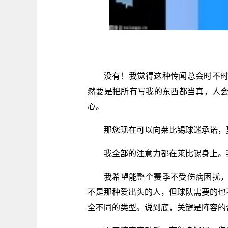
没有！我觉得这种传闻总会时不
然要是把所有写我的东西都当真，人
心。
那您现在可以向莱比锡球迷承诺，
我全部的注意力都在莱比锡身上。
我希望能整个赛季不受伤病困扰
不是那种爱出头的人，但球队需要的也不
全不同的类型。说到底，关键是阵容的