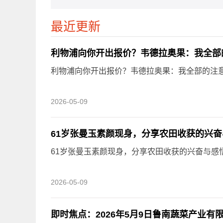
最近更新
利物浦向你开出报价？韦德拉奥果：我全部
利物浦向你开出报价？韦德拉奥果：我全部的注意
2026-05-09
61岁张曼玉素颜现身，分享农田收获的兴奋与
61岁张曼玉素颜现身，分享农田收获的兴奋与感悟
2026-05-09
即时焦点：2026年5月9日鲁南蔬菜产业有