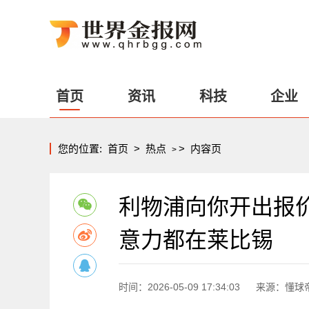
首页
资讯
科技
企业
您的位置:
首页
>
热点
>
内容页
>
利物浦向你开出报
意力都在莱比锡
时间：2026-05-09 17:34:03
来源：懂球