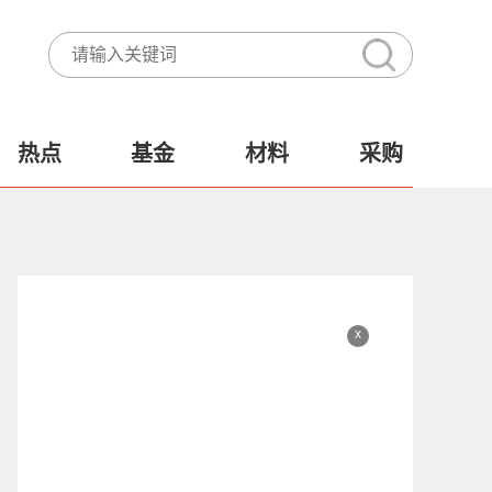
热点
基金
材料
采购
x