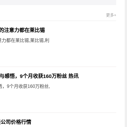
更多+
的注意力都在莱比锡
力都在莱比锡,莱比锡,利
感悟，9个月收获160万粉丝 热讯
，9个月收获160万粉丝,
限公司价格行情