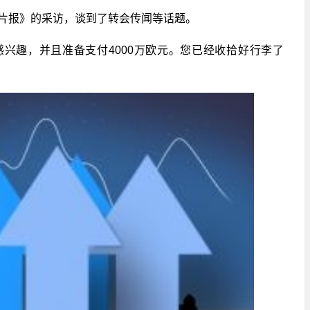
片报》的采访，谈到了转会传闻等话题。
兴趣，并且准备支付4000万欧元。您已经收拾好行李了