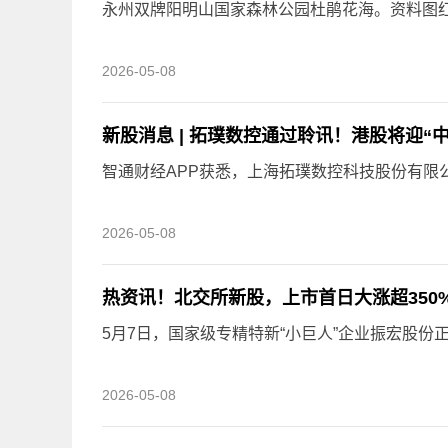
永州双牌阳明山国家森林公园杜鹃花海。资料图红
2026-05-08
新股消息 | 拓璞数控通过聆讯！港股将迎“
智通财经APP获悉，上海拓璞数控科技股份有限公司
2026-05-08
热资讯！北交所新股，上市首日大涨超350
5月7日，国家级专精特新“小巨人”企业振宏股份正
2026-05-08