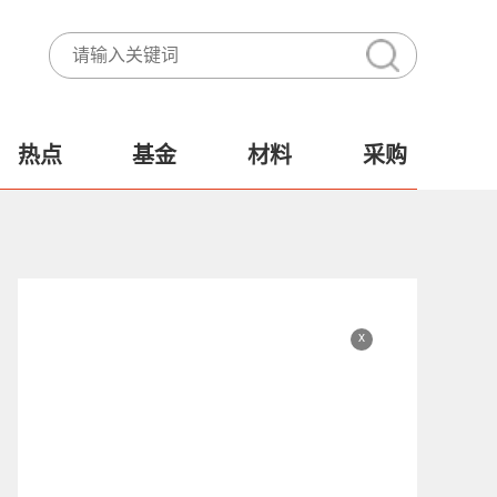
热点
基金
材料
采购
x