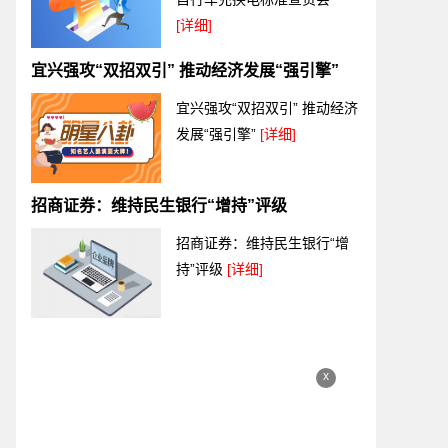
[详细]
宜兴强攻“双招双引” 推动经济发展“强引擎”
宜兴强攻“双招双引” 推动经济
发展“强引擎”
[详细]
招商证券：维持民生银行“增持”评级
招商证券：维持民生银行“增
持”评级
[详细]
x