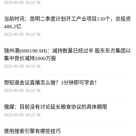
2023-05-05 18:22:56
当前时讯：昆明二季度计划开工产业项目130个，总投资
486.2亿
2023-05-05 18:22:56
锦州港(600190.SH)：减持数量已经过半 股东东方集团以
集中竞价减持2000万股
2023-05-05 18:22:56
想知道会议直播怎么做？3分钟即可学会！
2023-05-05 18:22:56
俄媒：目前没有讨论延长粮食协议的具体期限
2023-05-05 18:22:56
使用搜索引擎有哪些技巧