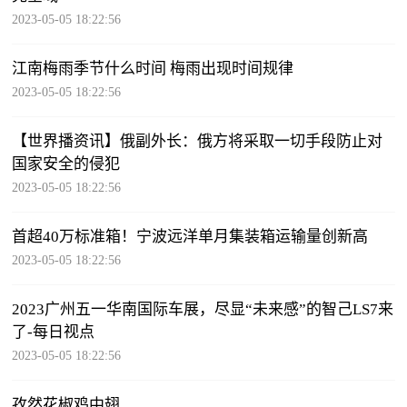
2023-05-05 18:22:56
江南梅雨季节什么时间 梅雨出现时间规律
2023-05-05 18:22:56
【世界播资讯】俄副外长：俄方将采取一切手段防止对
国家安全的侵犯
2023-05-05 18:22:56
首超40万标准箱！宁波远洋单月集装箱运输量创新高
2023-05-05 18:22:56
2023广州五一华南国际车展，尽显“未来感”的智己LS7来
了-每日视点
2023-05-05 18:22:56
孜然花椒鸡中翅