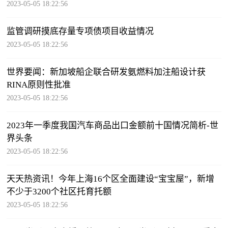
2023-05-05 18:22:56
监管调研摸底存量专项债项目收益情况
2023-05-05 18:22:56
世界要闻：新加坡船企联合研发氨燃料加注船设计获
RINA原则性批准
2023-05-05 18:22:56
2023年一季度我国汽车商品出口金额前十国情况简析-世
界头条
2023-05-05 18:22:56
天天热资讯！今年上海16个区全面建设“宝宝屋”，新增
不少于3200个社区托育托额
2023-05-05 18:22:56