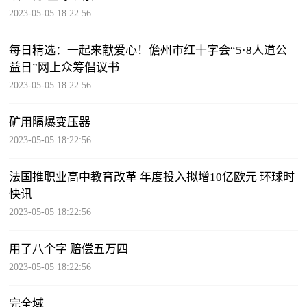
2023-05-05 18:22:56
每日精选：一起来献爱心！儋州市红十字会“5·8人道公
益日”网上众筹倡议书
2023-05-05 18:22:56
矿用隔爆变压器
2023-05-05 18:22:56
法国推职业高中教育改革 年度投入拟增10亿欧元 环球时
快讯
2023-05-05 18:22:56
用了八个字 赔偿五万四
2023-05-05 18:22:56
完全域