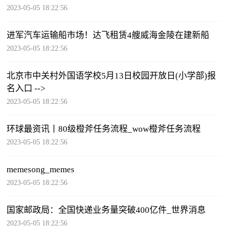
2023-05-05 18:22:56
进军汽车运输船市场！达飞租赁4艘威海金陵在建新船
2023-05-05 18:22:56
北京市中关村外国语学校5月13日校园开放日(小学部)报
名入口 -->
2023-05-05 18:22:56
环球最资讯丨80级橙斧任务流程_wow橙斧任务流程
2023-05-05 18:22:56
memesong_memes
2023-05-05 18:22:56
国家邮政局：全国快递业务量突破400亿件_世界消息
2023-05-05 18:22:56