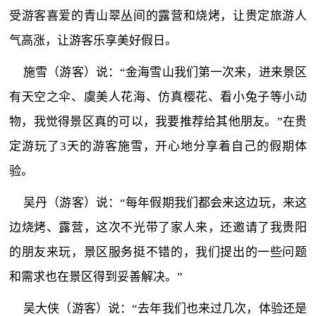
受游客喜爱的青山翠丛间的露营和烧烤，让贵定旅游人
气高涨，让游客乐享美好假日。
施雪（游客）说：“金海雪山我们第一次来，进来景区
有天空之伞、虞美人花海、仿真樱花、看小兔子等小动
物，我觉得景区真的可以，我要推荐给其他朋友。”在贵
定游玩了3天的游客施雪，开心地分享着自己的假期体
验。
吴丹（游客）说：“每年假期我们都会来这边玩，来这
边烧烤、露营，这次不光带了家人来，还邀请了我贵阳
的朋友来玩，景区服务挺不错的，我们提出的一些问题
和需求也在景区得到妥善解决。”
吴大侠（游客）说：“去年我们也来过几次，体验还是