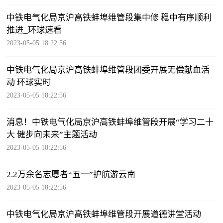
中铁电气化局京沪高铁蚌埠维管段集中修 稳中有序顺利
推进_环球速看
2023-05-05 18:22:56
中铁电气化局京沪高铁蚌埠维管段团委开展无偿献血活
动 环球实时
2023-05-05 18:22:56
消息！中铁电气化局京沪高铁蚌埠维管段开展“学习二十
大 健步向未来”主题活动
2023-05-05 18:22:56
2.2万余名志愿者“五一”护航游云南
2023-05-05 18:22:56
中铁电气化局京沪高铁蚌埠维管段开展道德讲堂活动