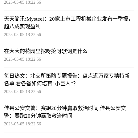
2023-05-05 18:22:56
天天简讯:Mysteel：20家上市工程机械企业发布一季报，
超八成实现盈利
2023-05-05 18:22:56
在大大的花园里挖呀挖呀歌词是什么
2023-05-05 18:22:56
每日热文：北交所策略专题报告：盘点近万家专精特新
名单 看各省如何培育“小巨人”？
2023-05-05 18:22:56
佳县公安交警：赛跑20分钟赢取救治时间 佳县公安交
警：赛跑20分钟赢取救治时间
2023-05-05 18:22:56