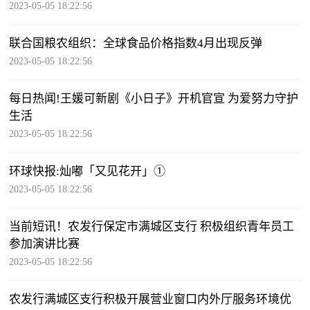
2023-05-05 18:22:56
联合国粮农组织：全球食品价格指数4月出现反弹
2023-05-05 18:22:56
每日热闻!王媛可新剧《小日子》开机官宣 为爱努力守护
生活
2023-05-05 18:22:56
环球快报:灿嘟「又见花开」①
2023-05-05 18:22:56
当前短讯！农发行保定市满城区支行 积极组织青年员工
参加演讲比赛
2023-05-05 18:22:56
农发行满城区支行积极开展营业窗口内外厅服务环境优