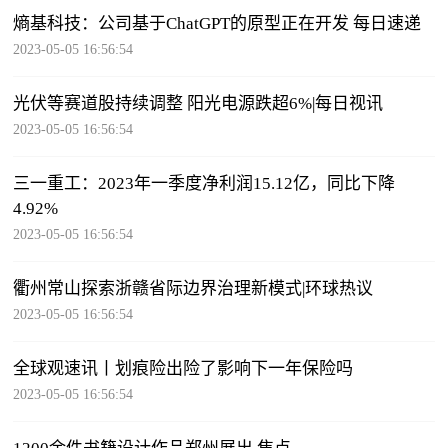
熵基科技：公司基于ChatGPT的原型正在开发 每日速递
2023-05-05 16:56:54
光伏等赛道股持续调整 阳光电源跌超6%|每日视讯
2023-05-05 16:56:54
三一重工：2023年一季度净利润15.12亿，同比下降
4.92%
2023-05-05 16:56:54
衢州常山探索浙赣省际边界治理新模式|环球热议
2023-05-05 16:56:54
全球观速讯丨划痕险出险了影响下一年保险吗
2023-05-05 16:56:54