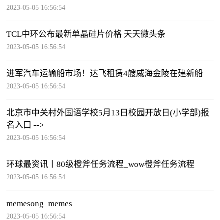
2023-05-05 16:56:54
TCL中环公布最新单晶硅片价格 天天微头条
2023-05-05 16:56:54
进军汽车运输船市场！达飞租赁4艘威海金陵在建新船
2023-05-05 16:56:54
北京市中关村外国语学校5月13日校园开放日(小学部)报
名入口 -->
2023-05-05 16:56:54
环球最资讯丨80级橙斧任务流程_wow橙斧任务流程
2023-05-05 16:56:54
memesong_memes
2023-05-05 16:56:54