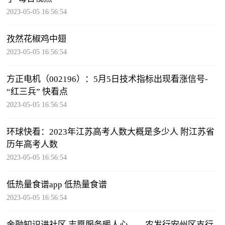
2023-05-05 16:56:54
孜然花椒鸡中翅
2023-05-05 16:56:54
方正电机（002196）：5月5日技术指标出现看涨信号-
“红三兵” 快看点
2023-05-05 16:56:54
环球快看：2023年江苏高考人数大概是多少人 附江苏省
历年高考人数
2023-05-05 16:56:54
低热量食谱app 低热量食谱
2023-05-05 16:56:54
金融知识进社区 志愿服务暖人心——农发行安州区支行