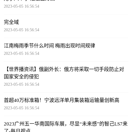
2023-05-05 16:56:54
完全域
2023-05-05 16:56:54
江南梅雨季节什么时间 梅雨出现时间规律
2023-05-05 16:56:54
【世界播资讯】俄副外长：俄方将采取一切手段防止对
国家安全的侵犯
2023-05-05 16:56:54
首超40万标准箱！宁波远洋单月集装箱运输量创新高
2023-05-05 16:56:54
2023广州五一华南国际车展，尽显“未来感”的智己LS7来
了-每日视点