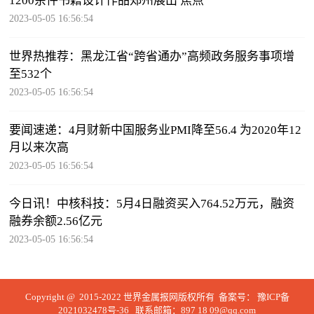
1200余件书籍设计作品郑州展出 焦点
2023-05-05 16:56:54
世界热推荐：黑龙江省“跨省通办”高频政务服务事项增
至532个
2023-05-05 16:56:54
要闻速递：4月财新中国服务业PMI降至56.4 为2020年12
月以来次高
2023-05-05 16:56:54
今日讯！中核科技：5月4日融资买入764.52万元，融资
融券余额2.56亿元
2023-05-05 16:56:54
Copyright @ 2015-2022 世界金属报网版权所有 备案号：
豫ICP备
2021032478号-36
联系邮箱：897 18 09@qq.com