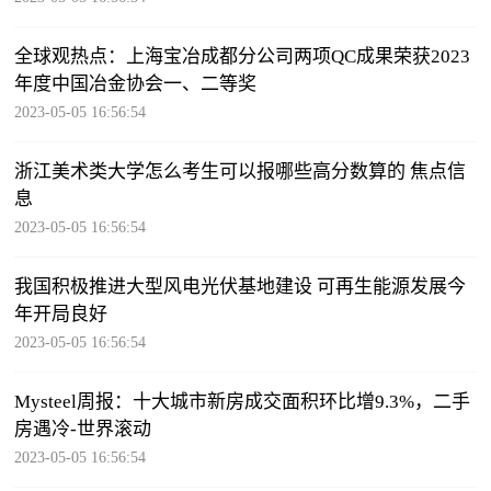
全球观热点：上海宝冶成都分公司两项QC成果荣获2023
年度中国冶金协会一、二等奖
2023-05-05 16:56:54
浙江美术类大学怎么考生可以报哪些高分数算的 焦点信
息
2023-05-05 16:56:54
我国积极推进大型风电光伏基地建设 可再生能源发展今
年开局良好
2023-05-05 16:56:54
Mysteel周报：十大城市新房成交面积环比增9.3%，二手
房遇冷-世界滚动
2023-05-05 16:56:54