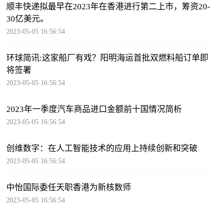
顺丰快递拟最早在2023年在香港进行第二上市，筹资20-
30亿美元。
2023-05-05 16:56:54
环球简讯:这家船厂有戏？阳明海运首批双燃料船订单即
将签署
2023-05-05 16:56:54
2023年一季度汽车商品进口金额前十国情况简析
2023-05-05 16:56:54
创维数字：在人工智能技术的应用上持续创新和突破
2023-05-05 16:56:54
中怡国际委任天职香港为新核数师
2023-05-05 16:56:54