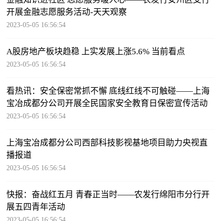
开展金融志愿服务活动-天天观察
2023-05-05 16:56:54
A股房地产板块趋稳 上实发展上涨5.6% 当前看点
2023-05-05 16:56:54
看热讯：安全保密常抓不懈 底线红线不可触碰——上海
宝冶成都分公司开展全民国家安全教育日保密宣传活动
2023-05-05 16:56:54
上海宝冶成都分公司西部科技影视基地项目助力央视直
播报道
2023-05-05 16:56:54
快报：奋战红五月 青春正当时——农发行绵阳市分行开
展五四青年活动
2023-05-05 16:56:54