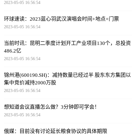
2023-05-05 16:56:54
环球速读：2023蓝心羽武汉演唱会时间+地点+门票
2023-05-05 16:56:54
当前时讯：昆明二季度计划开工产业项目130个，总投资
486.2亿
2023-05-05 16:56:54
锦州港(600190.SH)：减持数量已经过半 股东东方集团以
集中竞价减持2000万股
2023-05-05 16:56:54
想知道会议直播怎么做？3分钟即可学会！
2023-05-05 16:56:54
俄媒：目前没有讨论延长粮食协议的具体期限