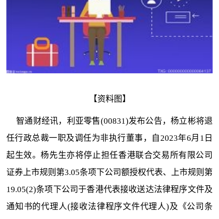
【资料图】
智通财经讯，利亚零售(00831)发布公告，杨立彬将退
任行政总裁一职及调任为非执行董事，自2023年6月1日
起生效。杨先生亦将停止担任香港联合交易所有限公司
证券上市规则第3.05条项下公司额授权代表、上市规则第
19.05(2)条项下公司于香港代表接收送达法律程序文件及
通知书的代理人(接收法律程序文件代理人)及《公司条