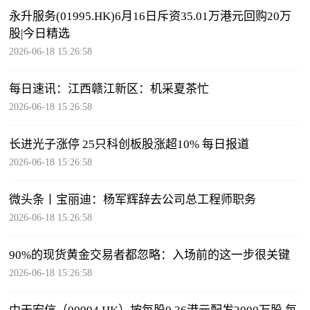
永升服务(01995.HK)6月16日斥资35.01万港元回购20万
股|今日精选
2026-06-18 15:26:58
每日速讯：江西赣江新区：机采夏茶忙
2026-06-18 15:26:58
长进光子涨停 25只科创板股涨超10% 每日报道
2026-06-18 15:26:58
微头条丨宝丽迪：杨军辉辞去公司总工程师职务
2026-06-18 15:26:58
90%的现货黄金交易者都忽略：入场前的这一步很关键
2026-06-18 15:26:58