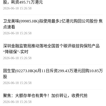
股，耗资495.71万港元
2026-06-18 15:26:58
卫龙美味(09985.HK)拟使用最多2亿港元购回公司股份 焦
点速看
2026-06-18 15:26:58
深圳金融监管局推动落地全国首个碳评级挂钩保险产品
“降碳保”-实时
2026-06-18 15:26:58
固生堂(02273.HK)6月11日斥资299.43万港元回购10.85万
股
2026-06-18 15:26:58
聚焦：大额存单也有黄牛！加价转让，收费代抢
2026-06-18 15:26:58