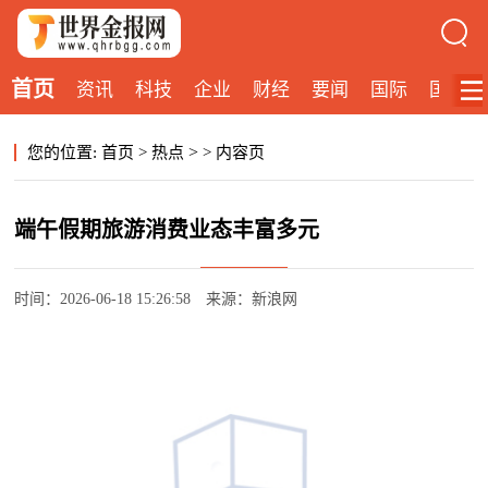
首页
资讯
科技
企业
财经
要闻
国际
国内
>
您的位置:
首页
>
热点
>
内容页
端午假期旅游消费业态丰富多元
时间：2026-06-18 15:26:58
来源：新浪网