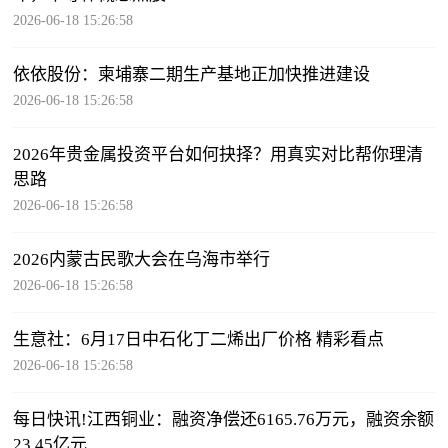
2026-06-18 15:26:58
依依股份：柬埔寨二期生产基地正加快推进建设
2026-06-18 15:26:58
2026年贵金属投资平台如何抉择？用真实对比帮你理清
思路
2026-06-18 15:26:58
2026内蒙古民歌大会在乌海市举行
2026-06-18 15:26:58
生意社：6月17日中石化丁二烯出厂价格 精彩看点
2026-06-18 15:26:58
每日快讯!江西铜业：融资净偿还6165.76万元，融资余额
23.45亿元