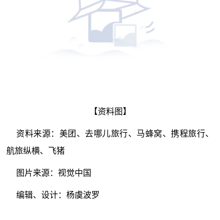
【资料图】
资料来源：美团、去哪儿旅行、马蜂窝、携程旅行、
航旅纵横、飞猪
图片来源：视觉中国
编辑、设计：杨虞波罗