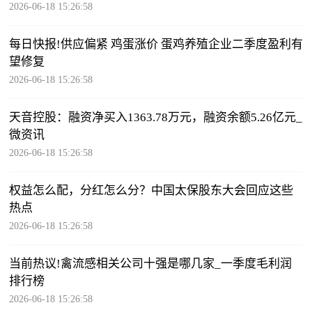
2026-06-18 15:26:58
每日快报!供应偏紧 鸡蛋涨价 蛋鸡养殖企业二季度盈利有
望修复
2026-06-18 15:26:58
天音控股：融资净买入1363.78万元，融资余额5.26亿元_
微资讯
2026-06-18 15:26:58
权益怎么配，分红怎么分？中国太保股东大会回应这些
热点
2026-06-18 15:26:58
当前热议!禽流感相关公司十强是哪几家_一季度毛利润
排行榜
2026-06-18 15:26:58