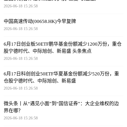
2026-06-18 15:26:58
中国高速传动(00658.HK)今早复牌
2026-06-18 15:26:58
6月17日创业板50ETF鹏华基金份额减少1200万份，重仓
股宁德时代、中际旭创、新易盛 头条焦点
2026-06-18 15:26:58
6月17日科创创业50ETF华夏基金份额减少520万份，重
仓股宁德时代、中际旭创、新易盛
2026-06-18 15:26:58
微头条丨从“遇见小面”到“国信证券”：大企业维权的边
界在哪？
2026-06-18 15:26:58