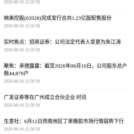
2026-06-18 15:26:58
映美控股(02028)完成发行合共1.23亿股配售股份
2026-06-18 15:26:58
实时焦点：招商证券：公司法定代表人变更为朱江涛
2026-06-18 15:26:58
聚焦：承德露露：截至2026年06月10日，公司股东总户
数44,879户
2026-06-18 15:26:58
广发证券等在广州成立合伙企业 时讯
2026-06-18 15:26:58
生意社：6月12日西南地区丁苯橡胶市场行情弱势下行
2026-06-18 15:26:58