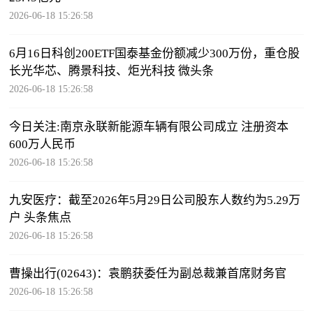
2026-06-18 15:26:58
6月16日科创200ETF国泰基金份额减少300万份，重仓股
长光华芯、腾景科技、炬光科技 微头条
2026-06-18 15:26:58
今日关注:南京永联新能源车辆有限公司成立 注册资本
600万人民币
2026-06-18 15:26:58
九安医疗：截至2026年5月29日公司股东人数约为5.29万
户 头条焦点
2026-06-18 15:26:58
曹操出行(02643)：袁鹏获委任为副总裁兼首席财务官
2026-06-18 15:26:58