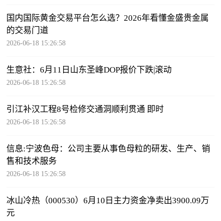
国内国际黄金交易平台怎么选？2026年看懂金盛贵金属
的交易门道
2026-06-18 15:26:58
生意社：6月11日山东圣峰DOP报价下跌|滚动
2026-06-18 15:26:58
引江补汉工程8号检修交通洞顺利贯通 即时
2026-06-18 15:26:58
信息:宁波色母：公司主要从事色母粒的研发、生产、销
售和技术服务
2026-06-18 15:26:58
冰山冷热（000530）6月10日主力资金净卖出3900.09万
元