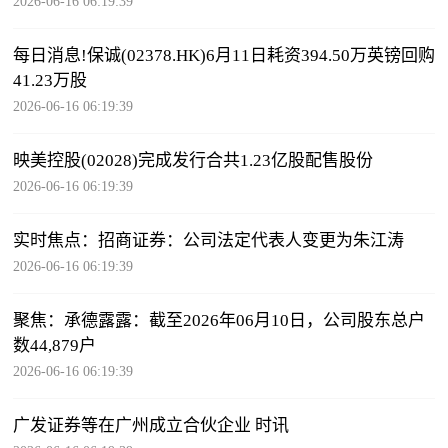
2026-06-16 06:19:39
每日消息!保诚(02378.HK)6月11日耗资394.50万英镑回购
41.23万股
2026-06-16 06:19:39
映美控股(02028)完成发行合共1.23亿股配售股份
2026-06-16 06:19:39
实时焦点：招商证券：公司法定代表人变更为朱江涛
2026-06-16 06:19:39
聚焦：承德露露：截至2026年06月10日，公司股东总户
数44,879户
2026-06-16 06:19:39
广发证券等在广州成立合伙企业 时讯