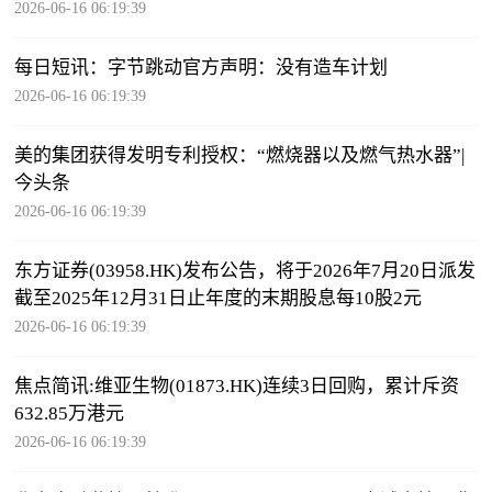
2026-06-16 06:19:39
每日短讯：字节跳动官方声明：没有造车计划
2026-06-16 06:19:39
美的集团获得发明专利授权：“燃烧器以及燃气热水器”|
今头条
2026-06-16 06:19:39
东方证券(03958.HK)发布公告，将于2026年7月20日派发
截至2025年12月31日止年度的末期股息每10股2元
2026-06-16 06:19:39
焦点简讯:维亚生物(01873.HK)连续3日回购，累计斥资
632.85万港元
2026-06-16 06:19:39