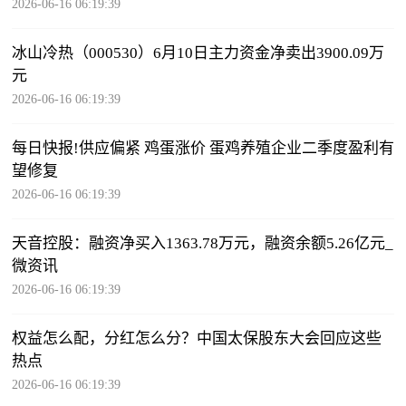
2026-06-16 06:19:39
冰山冷热（000530）6月10日主力资金净卖出3900.09万
元
2026-06-16 06:19:39
每日快报!供应偏紧 鸡蛋涨价 蛋鸡养殖企业二季度盈利有
望修复
2026-06-16 06:19:39
天音控股：融资净买入1363.78万元，融资余额5.26亿元_
微资讯
2026-06-16 06:19:39
权益怎么配，分红怎么分？中国太保股东大会回应这些
热点
2026-06-16 06:19:39