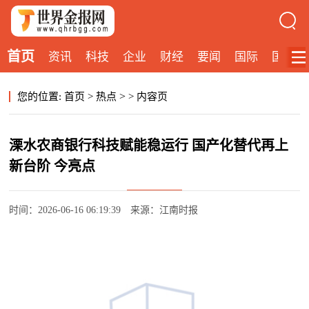
首页
资讯
科技
企业
财经
要闻
国际
国内
>
您的位置:
首页
>
热点
>
内容页
溧水农商银行科技赋能稳运行 国产化替代再上
新台阶 今亮点
时间：2026-06-16 06:19:39
来源：江南时报