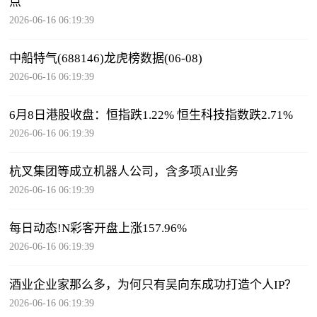
点
2026-06-16 06:19:39
中船特气(688146)龙虎榜数据(06-08)
2026-06-16 06:19:39
6月8日港股收盘：恒指跌1.22% 恒生科技指数跌2.71%
2026-06-16 06:19:39
杭叉集团等成立机器人公司，含多项AI业务
2026-06-16 06:19:39
每日动态!N彩客开盘上涨157.96%
2026-06-16 06:19:39
酒业企业家那么多，为何只有吴向东成功打造个人IP？
2026-06-16 06:19:39