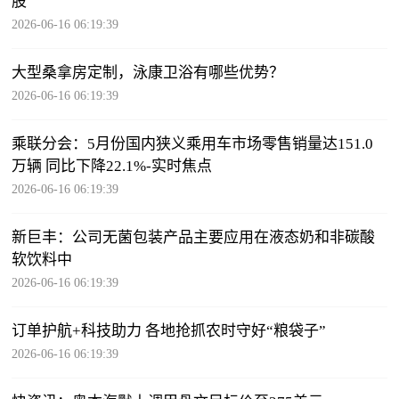
股
2026-06-16 06:19:39
大型桑拿房定制，泳康卫浴有哪些优势？
2026-06-16 06:19:39
乘联分会：5月份国内狭义乘用车市场零售销量达151.0
万辆 同比下降22.1%-实时焦点
2026-06-16 06:19:39
新巨丰：公司无菌包装产品主要应用在液态奶和非碳酸
软饮料中
2026-06-16 06:19:39
订单护航+科技助力 各地抢抓农时守好“粮袋子”
2026-06-16 06:19:39