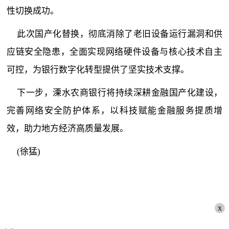
性切换成功。
此次国产化替换，彻底消除了老旧设备运行漏洞和供
应链安全隐患，全面实现网络硬件设备与核心技术自主
可控，为银行数字化转型提供了坚实技术支撑。
下一步，溧水农商银行将持续深耕金融国产化建设，
完善网络安全防护体系，以科技赋能金融服务提质增
效，助力地方经济高质量发展。
(徐猛)
x