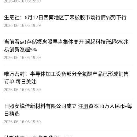
2026-06-16 06:19:39
生意社：6月12日西南地区丁苯橡胶市场行情弱势下行
2026-06-16 06:19:39
当前看点!存储概念股早盘集体高开 澜起科技涨超6%兆
易创新涨超5%
2026-06-16 06:19:39
唯万密封：半导体加工设备部分全氟醚产品已形成销售
订单 每日关注
2026-06-16 06:19:39
日照安锐佳新材料有限公司成立 注册资本10万人民币-每
日精选
2026-06-16 06:19:39