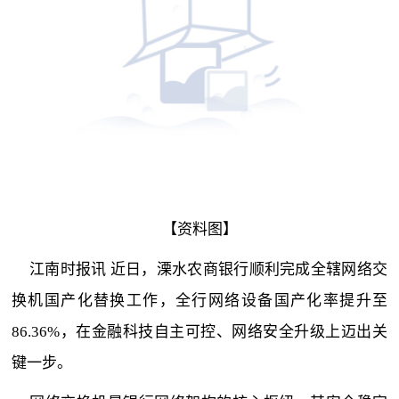
【资料图】
江南时报讯 近日，溧水农商银行顺利完成全辖网络交
换机国产化替换工作，全行网络设备国产化率提升至
86.36%，在金融科技自主可控、网络安全升级上迈出关
键一步。