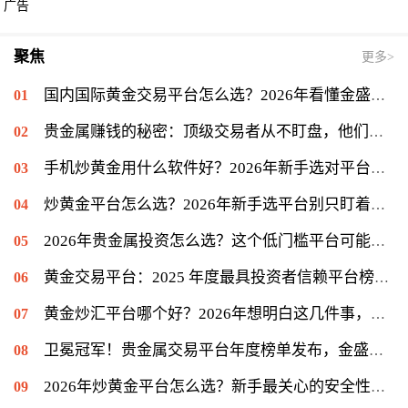
广告
聚焦
更多>
国内国际黄金交易平台怎么选？2026年看懂金盛贵金属的交易门道
贵金属赚钱的秘密：顶级交易者从不盯盘，他们专注另一件事
手机炒黄金用什么软件好？2026年新手选对平台只是第一步
炒黄金平台怎么选？2026年新手选平台别只盯着低点差
2026年贵金属投资怎么选？这个低门槛平台可能值得你一试
黄金交易平台：2025 年度最具投资者信赖平台榜单揭晓，金盛贵金属位列信赖榜第一
黄金炒汇平台哪个好？2026年想明白这几件事，再看金盛贵金属
卫冕冠军！贵金属交易平台年度榜单发布，金盛贵金属再度登顶冠军宝座
2026年炒黄金平台怎么选？新手最关心的安全性问题揭秘