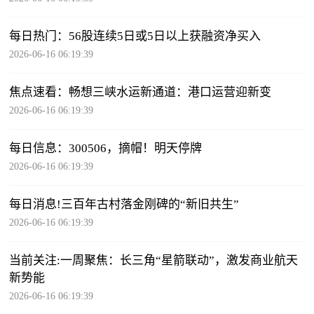
每日热门：56股连续5日或5日以上获融资净买入
2026-06-16 06:19:39
焦点速看：畅想三峡水运新通道：港口运营迎新变
2026-06-16 06:19:39
每日信息：300506，摘帽！明天停牌
2026-06-16 06:19:39
每日消息!三百年古村落金刚碑的“新旧共生”
2026-06-16 06:19:39
当前关注:一周聚焦：长三角“星箭联动”，激发商业航天
新势能
2026-06-16 06:19:39