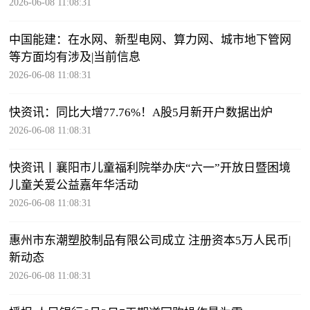
2026-06-08 11:08:31
中国能建：在水网、新型电网、算力网、城市地下管网
等方面均有涉及|当前信息
2026-06-08 11:08:31
快资讯：同比大增77.76%！A股5月新开户数据出炉
2026-06-08 11:08:31
快资讯丨​襄阳市儿童福利院举办庆“六一”开放日暨困境
儿童关爱公益嘉年华活动
2026-06-08 11:08:31
惠州市东潮塑胶制品有限公司成立 注册资本5万人民币|
新动态
2026-06-08 11:08:31