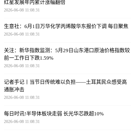
红星发展年内累计涨幅翻倍
2026-06-08 11:08:31
生意社：6月1日万华化学丙烯酸华东报价下调 每日聚焦
2026-06-08 11:08:31
关注：新华指数监测：5月29日山东港口原油价格指数较
前一工作日下跌1.59%
2026-06-08 11:08:31
记者手记丨当节日传统难以负担——土耳其民众感受高
通胀冲击
2026-06-08 11:08:31
每日时讯!半导体板块走弱 长光华芯跌超10%
2026-06-08 11:08:31