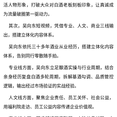
活人物形象，打破大众对白酒老板刻板印象，让真诚成
为流量破圈第一驱动力。
其次，吴向东短视频，凭借专业、人文、商业三线输
出，搭建立体化内容体系。
吴向东依托三十多年酒业从业经历，搭建立体化内容
体系，告别同行零散随手拍。
专业线方面，吴向东立足酿酒实操与行业周期，结合
亲身经历复盘白酒多轮周期，拆解基酒勾调、品质管控
逻辑，输出经过市场验证的实战经验。
人文线方面，聚焦企业责任、员工关怀、社会公益，
用福利院走访、员工公益内容传递企业价值观。