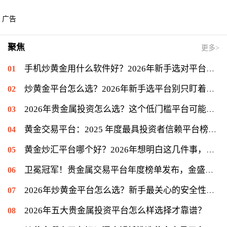
广告
聚焦
更多>
手机炒黄金用什么软件好？2026年新手选对平台只是第一步
炒黄金平台怎么选？2026年新手选平台别只盯着低点差
2026年贵金属投资怎么选？这个低门槛平台可能值得你一试
黄金交易平台：2025 年度最具投资者信赖平台榜单揭晓，金盛贵金属位列信赖榜第一
黄金炒汇平台哪个好？2026年想明白这几件事，再看金盛贵金属
卫冕冠军！贵金属交易平台年度榜单发布，金盛贵金属再度登顶冠军宝座
2026年炒黄金平台怎么选？新手最关心的安全性问题揭秘
2026年五大贵金属投资平台怎么样选择才靠谱？