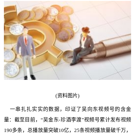
(资料图片)
一串扎扎实实的数据，印证了吴向东视频号的含金
量：截至目前，“吴金东-珍酒李渡”视频号累计发布视频
190多条，总播放量突破10亿，25条视频播放量破千万，