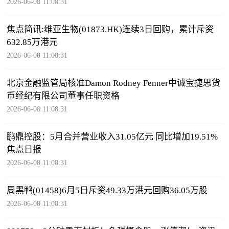
2026-06-08 11:08:31
焦点简讯:维亚生物(01873.HK)连续3日回购，累计斥资
632.85万港元
2026-06-08 11:08:31
北京金融监管局核准Damon Rodney Fenner中诚宝捷思货
币经纪有限公司董事任职资格
2026-06-08 11:08:31
鹏鼎控股：5月合并营业收入31.05亿元 同比增加19.51%
焦点日报
2026-06-08 11:08:31
周黑鸭(01458)6月5日斥资49.33万港元回购36.05万股
2026-06-08 11:08:31