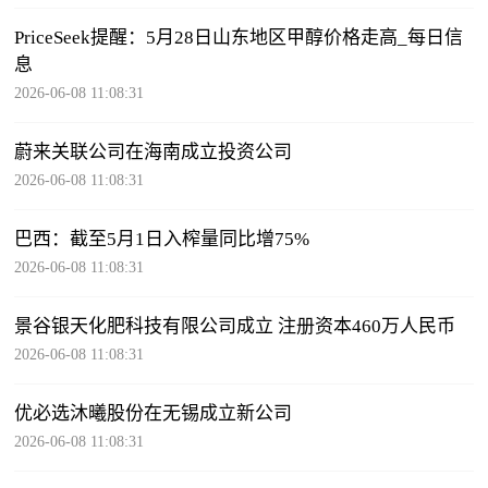
PriceSeek提醒：5月28日山东地区甲醇价格走高_每日信
息
2026-06-08 11:08:31
蔚来关联公司在海南成立投资公司
2026-06-08 11:08:31
巴西：截至5月1日入榨量同比增75%
2026-06-08 11:08:31
景谷银天化肥科技有限公司成立 注册资本460万人民币
2026-06-08 11:08:31
优必选沐曦股份在无锡成立新公司
2026-06-08 11:08:31