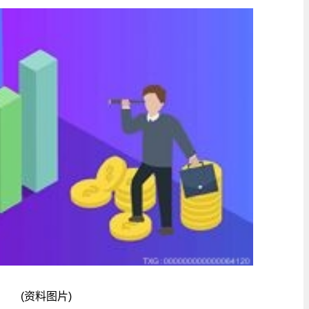
(资料图片)