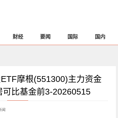
财经
要闻
国际
国内
ETF摩根(551300)主力资金
可比基金前3-20260515
新闻