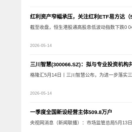
截至收盘，恒生港股通高股息低波动指数下跌0 0
2026-05-14
三川智慧(300066.SZ)：拟与专业投资机
格隆汇5月14日丨三川智慧公布，为进一步落实
2026-05-14
一季度全国新设经营主体509.8万户
央视网消息（新闻联播）：市场监管总局5月13