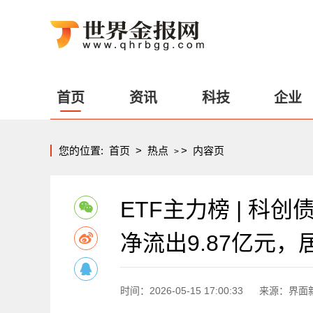
首页
资讯
科技
企业
您的位置:
首页
>
热点
>
内容页
>
ETF主力榜 | 科创债
净流出9.87亿元，居
时间：2026-05-15 17:00:33
来源：界面