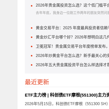
2026年贵金属投资怎么选？这个低门槛平
去年年底，我身边一位刚工作两年的朋友突然问我
黄金交易平台：2025 年度最具投资者信
黄金炒汇平台哪个好？2026年想明白这
卫冕冠军！贵金属交易平台年度榜单发布
2026年炒黄金平台怎么选？新手最关心的
2026年五大贵金属投资平台怎么样选择才
最近更新
ETF主力榜 | 科创债ETF摩根(551300)主
2026年5月15日，科创债ETF摩根（551300 S