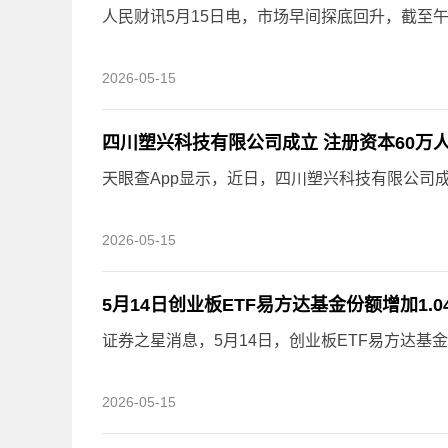
人民财讯5月15日电，市场早间探底回升，截至午
2026-05-15
四川塑兴科技有限公司成立 注册资本60万
天眼查App显示，近日，四川塑兴科技有限公司
2026-05-15
5月14日创业板ETF易方达基金份额增加1
证券之星消息，5月14日，创业板ETF易方达基金（
2026-05-15