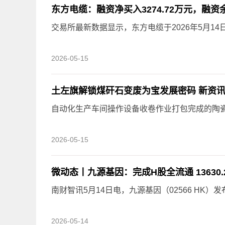
东方电缆：融资净买入3274.72万元，融资余
交易所最新数据显示，东方电缆于2026年5月14
2026-05-15
土左旗解锁煤矸石变废为宝发展密码 新资
自动化生产车间操作设备收卷作业打包完成的陶
2026-05-15
微动态丨九源基因：完成H股全流通 13630
南财智讯5月14日电，九源基因（02566 HK）
2026-05-14