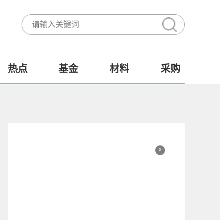
热点
基金
材料
采购
x