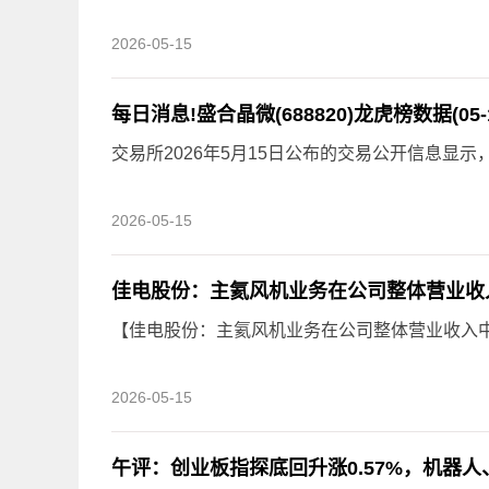
2026-05-15
每日消息!盛合晶微(688820)龙虎榜数据(05-1
交易所2026年5月15日公布的交易公开信息显
2026-05-15
佳电股份：主氦风机业务在公司整体营业收
【佳电股份：主氦风机业务在公司整体营业收入
2026-05-15
午评：创业板指探底回升涨0.57%，机器