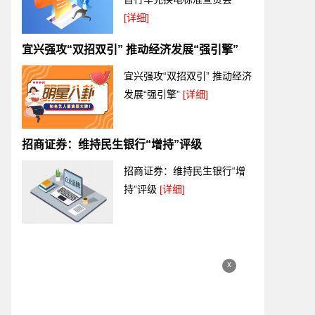
[详细]
宜兴强攻“双招双引” 推动经济发展“强引擎”
宜兴强攻“双招双引” 推动经济
发展“强引擎”
[详细]
招商证券：维持民生银行“增持”评级
招商证券：维持民生银行“增
持”评级
[详细]
x