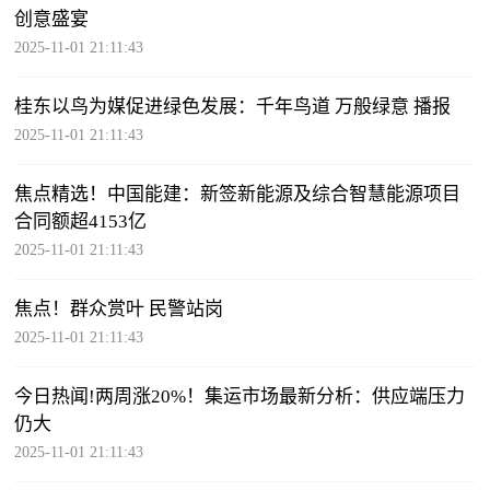
创意盛宴
2025-11-01 21:11:43
桂东以鸟为媒促进绿色发展：千年鸟道 万般绿意 播报
2025-11-01 21:11:43
焦点精选！中国能建：新签新能源及综合智慧能源项目
合同额超4153亿
2025-11-01 21:11:43
焦点！群众赏叶 民警站岗
2025-11-01 21:11:43
今日热闻!两周涨20%！集运市场最新分析：供应端压力
仍大
2025-11-01 21:11:43