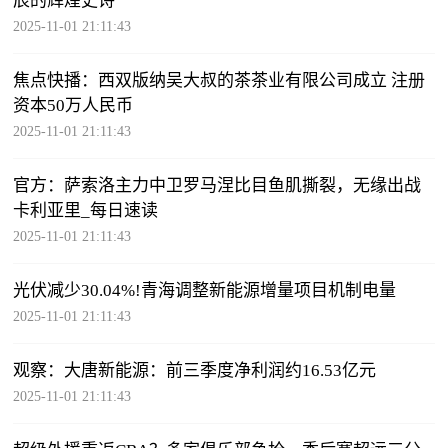
辰的辉煌史诗
2025-11-01 21:11:43
焦点快播：西双版纳吴大叔的茶茶业有限公司成立 注册
资本50万人民币
2025-11-01 21:11:43
官方：萨索洛主力中卫罗马涅比目鱼肌撕裂，无缘出战
卡利亚里_每日速读
2025-11-01 21:11:43
光伏减少30.04%!青海调整新能源增量项目机制电量
2025-11-01 21:11:43
观察：大唐新能源：前三季度净利润约16.53亿元
2025-11-01 21:11:43