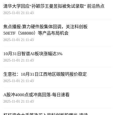
清华大学回应“孙颖莎王曼昱拟被免试录取” 前沿热点
2025-11-01 21:11:43
焦点播报:算力硬件股集体回调，关注科创板
50ETF（588080）等产品布局机会
2025-11-01 21:11:43
10月31日智谱AI板块涨幅达3%
2025-11-01 21:11:43
生意社：10月31日江西地区碳酸钙报价稳定
2025-11-01 21:11:43
A股冲4000点或冲高回落-每日速看
2025-11-01 21:11:43