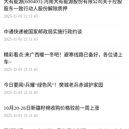
大有能源(600403):河南大有能源股份有限公司关于控股
股东一致行动人股份解除质押
2025-11-01 21:11:43
中通快递被国家邮政局实施行政约谈
2025-11-01 21:11:43
精彩看点:来广西暖一冬吧！避寒线路已备好，各位请上
车~
2025-11-01 21:11:43
今日要闻!兵耀“绿色风”！樊城老兵赤诚护家园
2025-11-01 21:11:43
10月20-26日新疆籽棉收购价格较前一周上涨
2025-11-01 21:11:43