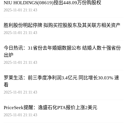
NIU HOLDINGS(08619)授出448.09万份购股权
2025-11-01 21:11:43
胜利股份明起停牌 拟购买控股股东及其关联方相关资产
2025-11-01 21:11:43
今日热讯：31省份去年婚姻数据公布 结婚人数十强省份
出炉
2025-11-01 21:11:43
罗莱生活：前三季度净利润3.4亿元 同比增长30.03% 速
看
2025-11-01 21:11:43
PriceSeek提醒：逸盛石化PTA报价上涨2美元
2025-11-01 21:11:43