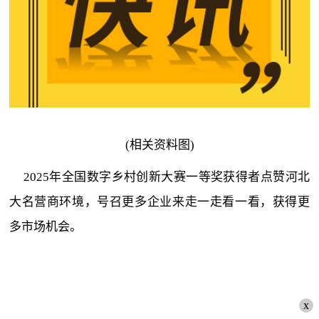
(相关资料图)
2025年全国数字乡村创新大赛一等奖获得者点赞河北
大名营商环境，号召更多企业来走一走看一看，获得更
多市场机会。
x