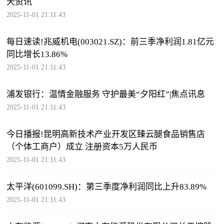
天资讯
2025-11-01 21:11:43
每日速读!兆威机电(003021.SZ)：前三季净利润1.81亿元
同比增长13.86%
2025-11-01 21:11:43
浦发银行：温情金融服务 守护最美“夕阳红”|焦点讯息
2025-11-01 21:11:43
今日播报!昆明高新技术产业开发区臻云腿食品销售店
（个体工商户）成立 注册资本5万人民币
2025-11-01 21:11:43
太平洋(601099.SH)：第三季度净利润同比上升83.89%
2025-11-01 21:11:43