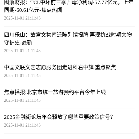
图解财报：TCL中环前三季归母净利润-57.77亿元，上年
同期-60.61亿元-焦点热闻
2025-11-01 21:11:43
四川乐山：故宫文物南迁陈列馆揭牌 再现抗战时期文物
守护史-最新
2025-11-01 21:11:43
中国文联文艺志愿服务团走进科右中旗 重点聚焦
2025-11-01 21:11:43
焦点播报:北京市统一旅游预约平台今年上线
2025-11-01 21:11:43
2025金融街论坛年会释放了哪些重要政策信号？
2025-11-01 21:11:43