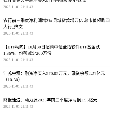
杠杆资金大手笔净买入的科创板股曝光-速读
2025-11-01 21:11:43
农行前三季度净利润增3% 县域贷款增万亿 总市值领跑四
大行_热文
2025-11-01 21:11:43
【ETF动向】10月30日招商中证全指软件ETF基金跌
1.36%，份额减少200万份
2025-11-01 21:11:43
江苏金租：融资净买入570.05万元，融资余额2.21亿元
（10-30）
2025-11-01 21:11:43
财报速递：动力源2025年前三季度净亏损1.55亿元
2025-11-01 21:11:43