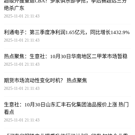
超级外援重返CBA？多家俱乐部争抢，季后赛超远三分
绝杀广东
2025-11-01 21:11:43
利通电子：第三季度净利润1.65亿元，同比增长1432.9%
2025-11-01 21:11:43
热点聚焦：生意社：10月30日华南地区二甲苯市场暂稳
2025-11-01 21:11:43
期货市场流动性变化时机？ 热点聚焦
2025-11-01 21:11:43
生意社：10月30日山东汇丰石化集团油品报价上涨 热门
看点
2025-11-01 21:11:43