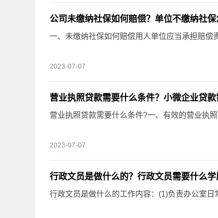
公司未缴纳社保如何赔偿？单位不缴纳社保
一、未缴纳社保如何赔偿用人单位应当承担赔偿责任
2023-07-07
营业执照贷款需要什么条件？小微企业贷款
营业执照贷款需要什么条件?一、有效的营业执照首
2023-07-07
行政文员是做什么的？行政文员需要什么学
行政文员是做什么的工作内容：(1)负责办公室日常