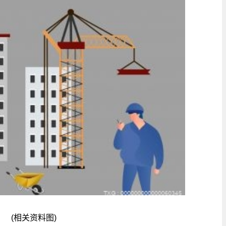
(相关资料图)