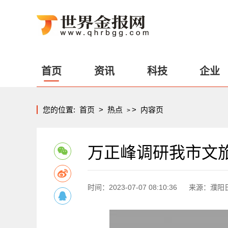
首页
资讯
科技
企业
您的位置:
首页
>
热点
>
内容页
>
万正峰调研我市文
时间：2023-07-07 08:10:36
来源：濮阳