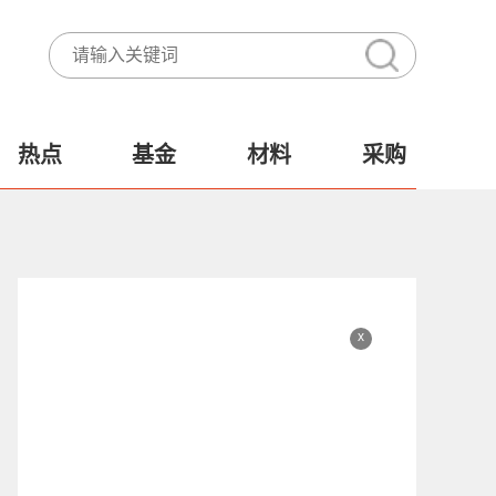
热点
基金
材料
采购
x