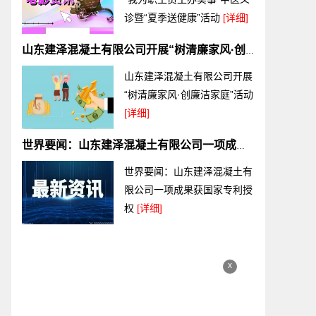
诊暨“夏季送健康”活动
[详细]
山东建泽混凝土有限公司开展“树清廉家风·创廉洁家庭”活动
山东建泽混凝土有限公司开展
“树清廉家风·创廉洁家庭”活动
[详细]
世界要闻：山东建泽混凝土有限公司一项成果获国家专利授权
世界要闻：山东建泽混凝土有
限公司一项成果获国家专利授
权
[详细]
x