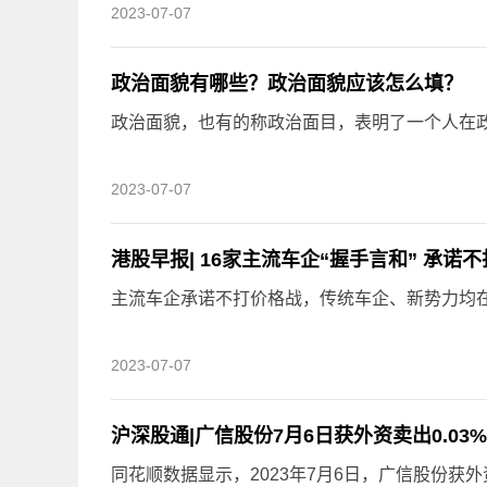
2023-07-07
政治面貌有哪些？政治面貌应该怎么填？
政治面貌，也有的称政治面目，表明了一个人在政治
2023-07-07
港股早报| 16家主流车企“握手言和” 承诺
主流车企承诺不打价格战，传统车企、新势力均在
2023-07-07
沪深股通|广信股份7月6日获外资卖出0.03
同花顺数据显示，2023年7月6日，广信股份获外