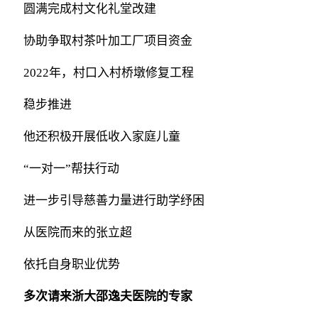
圆满完成村文化礼堂改建
协助争取村茶叶加工厂项目资金
2022年，村口入村桥墩修复工程
稳步推进
他还积极开展低收入家庭儿童
“一对一”帮扶行动
进一步引导慈善力量进行助学纾困
从医院而来的张立超
依托自身职业优势
多次请来浙大邵逸夫医院的专家