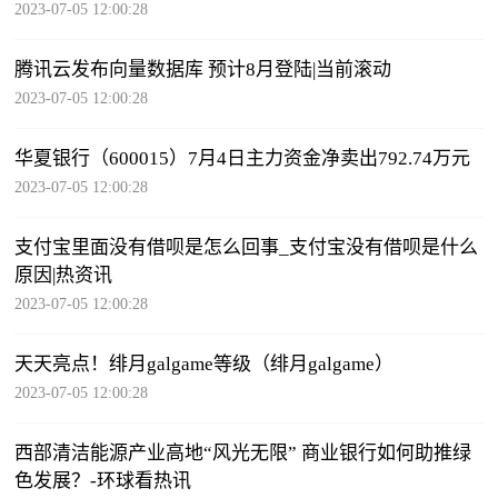
2023-07-05 12:00:28
腾讯云发布向量数据库 预计8月登陆|当前滚动
2023-07-05 12:00:28
华夏银行（600015）7月4日主力资金净卖出792.74万元
2023-07-05 12:00:28
支付宝里面没有借呗是怎么回事_支付宝没有借呗是什么
原因|热资讯
2023-07-05 12:00:28
天天亮点！绯月galgame等级（绯月galgame）
2023-07-05 12:00:28
西部清洁能源产业高地“风光无限” 商业银行如何助推绿
色发展？-环球看热讯