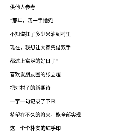
供他人参考
“那年，我一手插兜
不知道扛了多少米油到村里
现在，我想让大家凭借双手
都过上富足的好日子”
喜欢发朋友圈的张立超
把对村子的新期待
一字一句记录了下来
希望在不久的将来，能全部实现
这一个个朴实的红手印