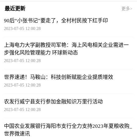
最近更新
更多>
90后“小张书记”要走了，全村村民按下红手印
2023-07-05 12:00:28
上海电力大学副教授司军艳：海上风电相关企业需进一
步强化风险管理能力 环球新动态
2023-07-05 12:00:28
世界速递！马鞍山：科技创新赋能企业提质增效
2023-07-05 12:00:28
农发行威宁县支行参加金融知识万里行活动
2023-07-05 12:00:28
中国农业发展银行海阳市支行全力支持2023年夏粮收购_
世界微速讯