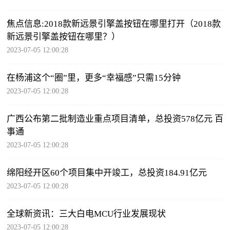
焦点信息:2018款新远景引擎盖按钮在哪里打开（2018款
新远景引擎盖按钮在哪里？）
2023-07-05 12:00:28
在杨浦这个“圈”里，更多“幸福感”只需15分钟
2023-07-05 12:00:28
广西公布第二批制造业重点项目清单，总投资578亿元 百
事通
2023-07-05 12:00:28
绵阳经开区60个项目集中开竣工，总投资184.91亿元
2023-07-05 12:00:28
全球新资讯：三大白电MCU行业发展现状
2023-07-05 12:00:28