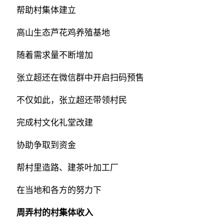
帮助村集体建立
高山生态芦花鸡养殖基地
随着需求量不断增加
张立超还在微信群中开启扫码预售
不仅如此，张立超还带领村民
完成村文化礼堂改建
协助争取到资金
帮村里造路、建茶叶加工厂
在当地和各方的努力下
周弄村的村集体收入