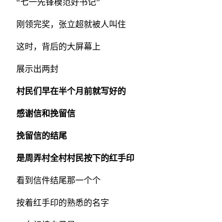
“七一先锋模范好书记”
刚领完奖，张立超就被人叫住
这时，背后的大屏幕上
展示出两封
村民们早在半个月前就写好的
感谢信和挽留信
挽留信的结尾
是周弄村全村村民按下的红手印
看到信件结尾那一个个
按着红手印的熟悉的名字