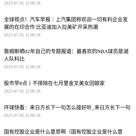
2023-07-05 12:00:28
全球视点！汽车早报｜上汽集团称欢迎一切有利企业发
展的在印合作 比亚迪加入拉美矿开采热潮
2023-07-05 12:00:28
詹姆斯晒02年自己的专题报道：最喜欢的NBA球员是湖
人队科比
2023-07-05 12:00:28
股市早8点丨不排除在七月里金叉美女回娘家
2023-07-05 12:00:28
环球快看：来日方长下一句怎么接好听_来日方长下一句
2023-07-05 12:00:28
国有控股企业是什么意思啊（国有控股企业是什么意