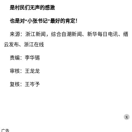
是村民们无声的感激
也是对“小张书记”最好的肯定！
来源：浙江新闻，综合自潮新闻、新华每日电讯、缙
云发布、浙江在线
责编：李华锡
审核：王龙龙
复核：王岑予
x
广告