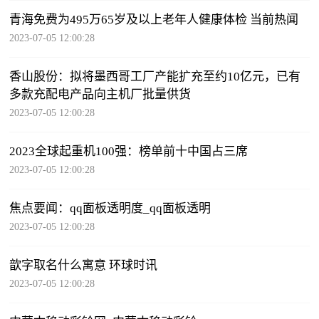
青海免费为495万65岁及以上老年人健康体检 当前热闻
2023-07-05 12:00:28
香山股份：拟将墨西哥工厂产能扩充至约10亿元，已有
多款充配电产品向主机厂批量供货
2023-07-05 12:00:28
2023全球起重机100强：榜单前十中国占三席
2023-07-05 12:00:28
焦点要闻：qq面板透明度_qq面板透明
2023-07-05 12:00:28
歆字取名什么寓意 环球时讯
2023-07-05 12:00:28