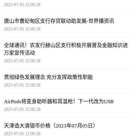
2023-07-05 12:00:28
唐山市曹妃甸区支行存贷联动助发展-世界播资讯
2023-07-05 12:00:28
全球通讯！农发行赫山区支行积极开展普及金融知识进
万家宣传活动
2023-07-05 12:00:28
贯彻绿色发展理念 充分发挥政策性职能
2023-07-05 12:00:28
AirPods将变身助听器和耳温枪！下一代改为USB
2023-07-05 12:00:28
天津造大清银币价格（2023年07月05日）
2023-07-05 12:00:28