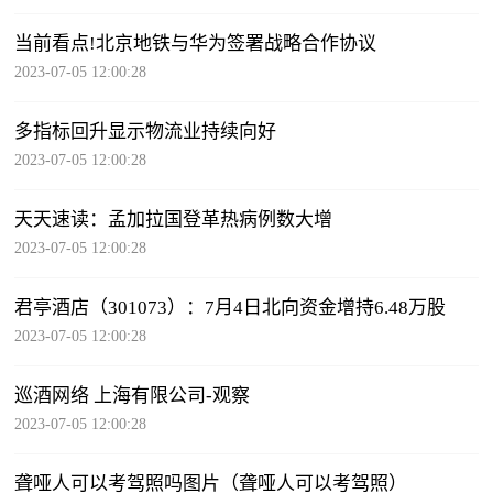
当前看点!北京地铁与华为签署战略合作协议
2023-07-05 12:00:28
多指标回升显示物流业持续向好
2023-07-05 12:00:28
天天速读：孟加拉国登革热病例数大增
2023-07-05 12:00:28
君亭酒店（301073）：7月4日北向资金增持6.48万股
2023-07-05 12:00:28
巡酒网络 上海有限公司-观察
2023-07-05 12:00:28
聋哑人可以考驾照吗图片（聋哑人可以考驾照）