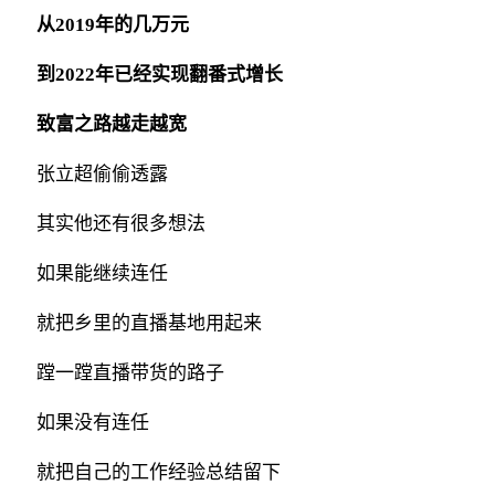
从2019年的几万元
到2022年已经实现翻番式增长
致富之路越走越宽
张立超偷偷透露
其实他还有很多想法
如果能继续连任
就把乡里的直播基地用起来
蹚一蹚直播带货的路子
如果没有连任
就把自己的工作经验总结留下