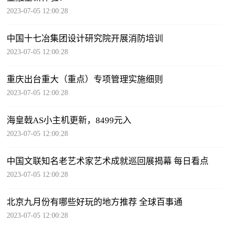
2023-07-05 12:00:28
中国十七冶集团设计研究院开展消防培训
2023-07-05 12:00:28
重庆出台重大（重点）专项管理实施细则
2023-07-05 12:00:28
海皇戟AS小主机更新，8499元入
2023-07-05 12:00:28
中国文联知名老艺术家艺术成就巡回展揭幕 每日看点
2023-07-05 12:00:28
北京九月份有哪些好玩的地方推荐 全球百事通
2023-07-05 12:00:28