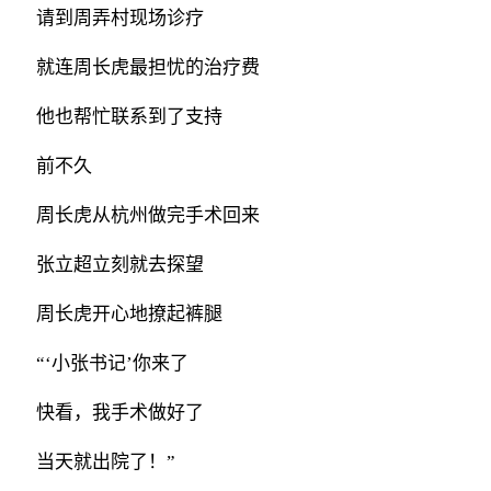
请到周弄村现场诊疗
就连周长虎最担忧的治疗费
他也帮忙联系到了支持
前不久
周长虎从杭州做完手术回来
张立超立刻就去探望
周长虎开心地撩起裤腿
“‘小张书记’你来了
快看，我手术做好了
当天就出院了！”