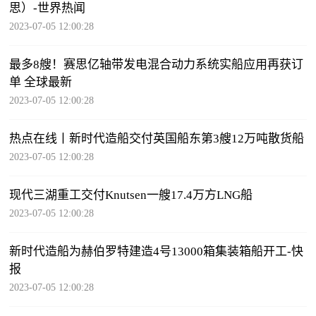
思）-世界热闻
2023-07-05 12:00:28
最多8艘！赛思亿轴带发电混合动力系统实船应用再获订
单 全球最新
2023-07-05 12:00:28
热点在线丨新时代造船交付英国船东第3艘12万吨散货船
2023-07-05 12:00:28
现代三湖重工交付Knutsen一艘17.4万方LNG船
2023-07-05 12:00:28
新时代造船为赫伯罗特建造4号13000箱集装箱船开工-快
报
2023-07-05 12:00:28