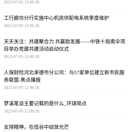
2023-07-05 12:00:28
工行廊坊分行实施中心机房供配电系统季度维护
2023-07-05 12:00:28
天天关注：共建聚合力 共赢助发展——中铁十局南伞项
目举办党建共建活动启动仪式
2023-07-05 12:00:28
人保财险河北承德市分公司：与57家单位建立新市民服
务联盟-焦点播报
2023-07-05 12:00:28
梦溪笔谈主要记载的是什么_环球观点
2023-07-05 12:00:28
女排精神，在低谷中绽放光芒