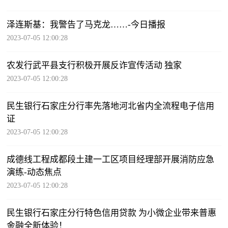
泽连斯基：我警告了马克龙……-今日播报
2023-07-05 12:00:28
农发行武平县支行积极开展反诈宣传活动 独家
2023-07-05 12:00:28
民生银行石家庄分行率先落地河北省内全流程电子信用
证
2023-07-05 12:00:28
成德线工程成都段土建一工区项目经理部开展消防应急
演练-动态焦点
2023-07-05 12:00:28
民生银行石家庄分行特色信用贷款 为小微企业带来普惠
金融全新体验！