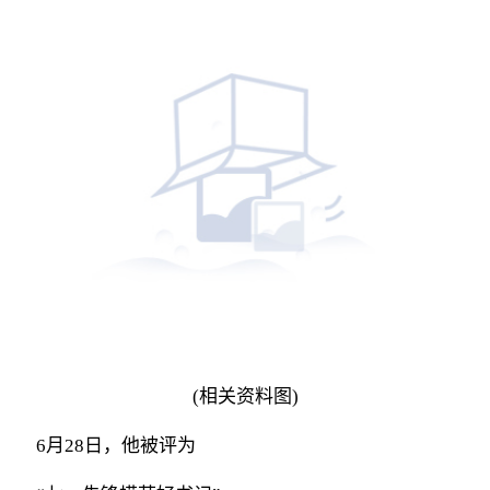
(相关资料图)
6月28日，他被评为