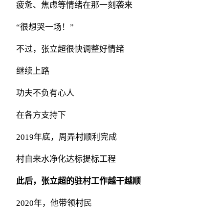
疲惫、焦虑等情绪在那一刻袭来
“很想哭一场！”
不过，张立超很快调整好情绪
继续上路
功夫不负有心人
在各方支持下
2019年底，周弄村顺利完成
村自来水净化达标提标工程
此后，张立超的驻村工作越干越顺
2020年，他带领村民