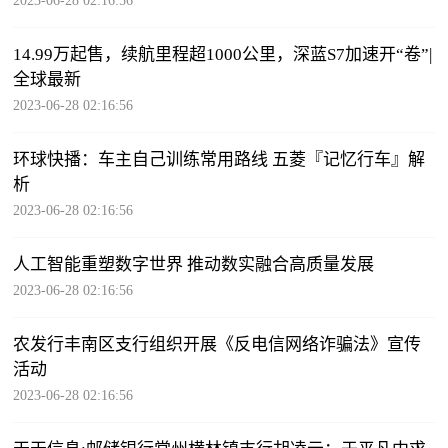
2023-06-28 02:16:56
14.99万起售，续航里程超1000公里，深蓝S7加速开“卷”|
全球最新
2023-06-28 02:16:56
环球快播：车主自己训练常用路线 五菱『记忆行车』解
析
2023-06-28 02:16:56
人工智能重塑数字世界 推动数实融合高质量发展
2023-06-28 02:16:56
农发行丰南区支行组织开展《反电信网络诈骗法》宣传
活动
2023-06-28 02:16:56