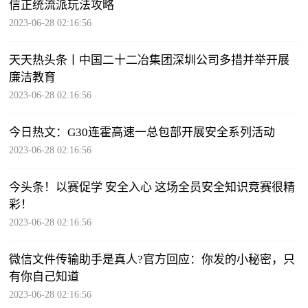
信正统流派玩法攻略
2023-06-28 02:16:56
天天热头条丨中国二十二冶集团深圳公司多措并举开展
廉洁教育
2023-06-28 02:16:56
今日热文：G30连霍高速一总包部开展安全系列活动
2023-06-28 02:16:56
今头条！以赛促学 安全入心 这场全员安全知识竞赛很精
彩！
2023-06-28 02:16:56
微信文件传输助手是真人?官方回应：你发的小秘密，只
有你自己知道
2023-06-28 02:16:56