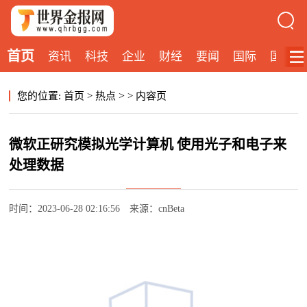
首页
资讯
科技
企业
财经
要闻
国际
国内
>
您的位置:
首页
>
热点
>
内容页
微软正研究模拟光学计算机 使用光子和电子来
处理数据
时间：2023-06-28 02:16:56
来源：cnBeta