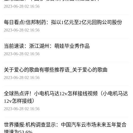
2023-06-28 02:16:56
每日看点!信邦制药：拟以1亿元至2亿元回购公司股份
2023-06-28 02:16:56
当前速读：浙江湖州：萌娃毕业秀作品
2023-06-28 02:16:56
关于爱心的歌曲有哪些推荐语_关于爱心的歌曲
2023-06-28 02:16:56
全球热点评！小电机马达12v怎样接线视频（小电机马达
12v怎样接线）
2023-06-28 02:16:56
世界播报:机构调查显示：中国汽车云市场未来五年复合
增速为53.6%