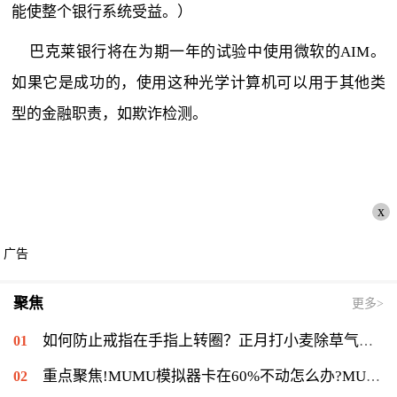
能使整个银行系统受益。）
巴克莱银行将在为期一年的试验中使用微软的AIM。
如果它是成功的，使用这种光学计算机可以用于其他类
型的金融职责，如欺诈检测。
x
广告
聚焦
更多>
如何防止戒指在手指上转圈？正月打小麦除草气温多少能打？ 全球短讯
重点聚焦!MUMU模拟器卡在60%不动怎么办?MUMU模拟器卡在60%的解决流程