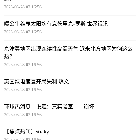
2023-06-28 02:16:56
曝公牛雄鹿太阳均有意德里克-罗斯 世界视讯
2023-06-28 02:16:56
京津冀地区出现连续性高温天气 近来北方地区为何这么
热？
2023-06-28 02:16:56
英国绿电度夏开局失利 热文
2023-06-28 02:16:56
环球热消息：设定：真实验室——崩坏
2023-06-28 02:16:56
【焦点热闻】sticky
2023-06-28 02:16:56