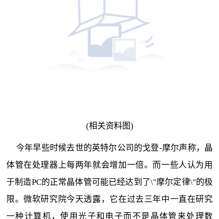
(相关资料图)
今年早些时候去世的英特尔公司的戈登-摩尔声称，晶
体管在处理器上每两年就会增加一倍。而一些人认为用
于制造PC的正常晶体管可能已经达到了\"摩尔定律\"的极
限。微软研究院今天透露，它在过去三年中一直在研究
一种计算机，使用光子和电子而不是晶体管来处理数