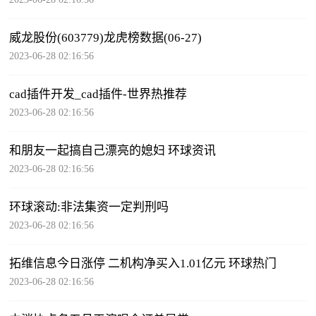
威龙股份(603779)龙虎榜数据(06-27)
2023-06-28 02:16:56
cad插件开发_cad插件-世界热推荐
2023-06-28 02:16:56
和朋友一起搞自己漂亮的媳妇 环球资讯
2023-06-28 02:16:56
环球滚动:非法集资一定判刑吗
2023-06-28 02:16:56
拓维信息今日涨停 二机构净买入1.01亿元 环球热门
2023-06-28 02:16:56