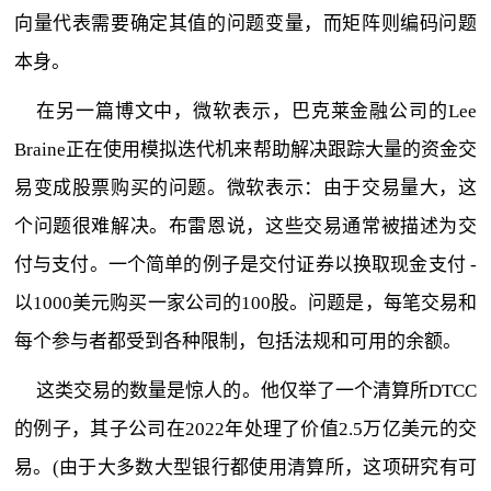
向量代表需要确定其值的问题变量，而矩阵则编码问题
本身。
在另一篇博文中，微软表示，巴克莱金融公司的Lee
Braine正在使用模拟迭代机来帮助解决跟踪大量的资金交
易变成股票购买的问题。微软表示：由于交易量大，这
个问题很难解决。布雷恩说，这些交易通常被描述为交
付与支付。一个简单的例子是交付证券以换取现金支付 -
以1000美元购买一家公司的100股。问题是，每笔交易和
每个参与者都受到各种限制，包括法规和可用的余额。
这类交易的数量是惊人的。他仅举了一个清算所DTCC
的例子，其子公司在2022年处理了价值2.5万亿美元的交
易。(由于大多数大型银行都使用清算所，这项研究有可