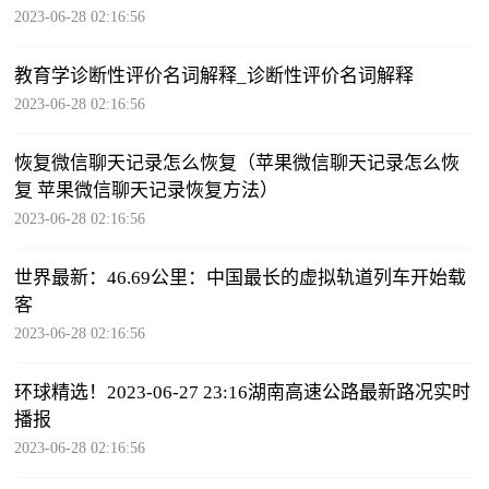
2023-06-28 02:16:56
教育学诊断性评价名词解释_诊断性评价名词解释
2023-06-28 02:16:56
恢复微信聊天记录怎么恢复（苹果微信聊天记录怎么恢
复 苹果微信聊天记录恢复方法）
2023-06-28 02:16:56
世界最新：46.69公里：中国最长的虚拟轨道列车开始载
客
2023-06-28 02:16:56
环球精选！2023-06-27 23:16湖南高速公路最新路况实时
播报
2023-06-28 02:16:56