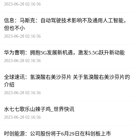
2023-06-28 02:16:56
信息：马斯克：自动驾驶技术影响不及通用人工智能，
但也不小
2023-06-28 02:16:56
华为曹明：拥抱5G发展新机遇，激发5.5G跃升新动能
2023-06-28 02:16:56
全球速讯：氢溴酸右美沙芬片 关于氢溴酸右美沙芬片的
介绍
2023-06-28 02:16:56
水七七歌乐山辣子鸡_世界快讯
2023-06-28 02:16:56
时创能源：公司股份将于6月29日在科创板上市