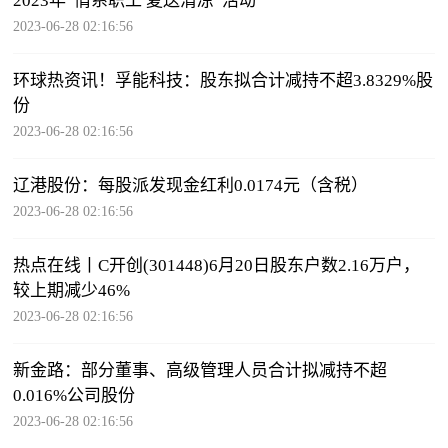
2023年“情系职工 夏送清凉”活动
2023-06-28 02:16:56
环球热资讯！孚能科技：股东拟合计减持不超3.8329%股
份
2023-06-28 02:16:56
辽港股份：每股派发现金红利0.0174元（含税）
2023-06-28 02:16:56
热点在线丨C开创(301448)6月20日股东户数2.16万户，
较上期减少46%
2023-06-28 02:16:56
新金路：部分董事、高级管理人员合计拟减持不超
0.016%公司股份
2023-06-28 02:16:56