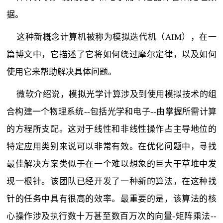
据。
这种新概念计算机被称为模拟迭代机（AIM），在一
篇博文中，它描述了它将如何绕过摩尔定律，以及如何
使用它来帮助解决具体问题。
微软介绍说，模拟光学计算涉及到使用模拟技术的组
合构建一个物理系统--包括光学和电子--由掌握所需计算
的方程所支配。这对于线性和非线性操作占主导地位的
特定应用类别来说可以非常有效。在优化问题中，寻找
最佳解决方案类似于在一个难以想象的巨大干草堆中发
现一根针。该团队已经开发了一种新的算法，在这种找
针的任务中具有很高的效率。最重要的是，该算法的核
心操作涉及执行数十万甚至数百万次的向量-矩阵乘法--