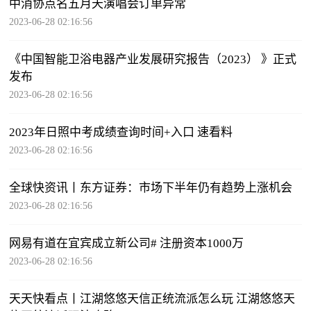
中消协点名五月天演唱会订单异常
2023-06-28 02:16:56
《中国智能卫浴电器产业发展研究报告（2023） 》正式
发布
2023-06-28 02:16:56
2023年日照中考成绩查询时间+入口 速看料
2023-06-28 02:16:56
全球快资讯丨东方证券：市场下半年仍有趋势上涨机会
2023-06-28 02:16:56
网易有道在宜宾成立新公司# 注册资本1000万
2023-06-28 02:16:56
天天快看点丨江湖悠悠天信正统流派怎么玩 江湖悠悠天