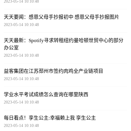
2023-05-14 10:10:48
天天要闻：感恩父母手抄报初中 感恩父母手抄报图片
2023-05-14 10:10:48
天天最新：Spotify寻求转租纽约曼哈顿世贸中心的部分
办公室
2023-05-14 10:10:48
益客集团在江苏邳州市签约肉鸡全产业链项目
2023-05-14 10:10:48
学业水平考试成绩怎么查询在哪里陕西
2023-05-14 10:10:48
每日看点！孪生公主:幸福赖上我 孪生公主
2023-05-14 10:10:48