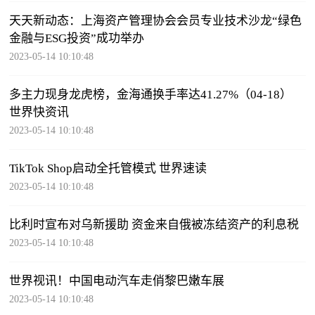
天天新动态：上海资产管理协会会员专业技术沙龙“绿色
金融与ESG投资”成功举办
2023-05-14 10:10:48
多主力现身龙虎榜，金海通换手率达41.27%（04-18）
世界快资讯
2023-05-14 10:10:48
TikTok Shop启动全托管模式 世界速读
2023-05-14 10:10:48
比利时宣布对乌新援助 资金来自俄被冻结资产的利息税
2023-05-14 10:10:48
世界视讯！中国电动汽车走俏黎巴嫩车展
2023-05-14 10:10:48