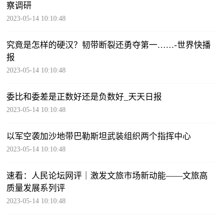
察调研
2023-05-14 10:10:48
究竟是怎样的硬汉？韧带断裂还勇夺第一……-世界快播
报
2023-05-14 10:10:48
委比和委差是正数好还是负数好_天天日报
2023-05-14 10:10:48
以军空袭加沙地带巴勒斯坦武装组织两个指挥中心
2023-05-14 10:10:48
速看：人民论坛网评｜激发文旅市场新动能——文旅高
质量发展系列评
2023-05-14 10:10:48