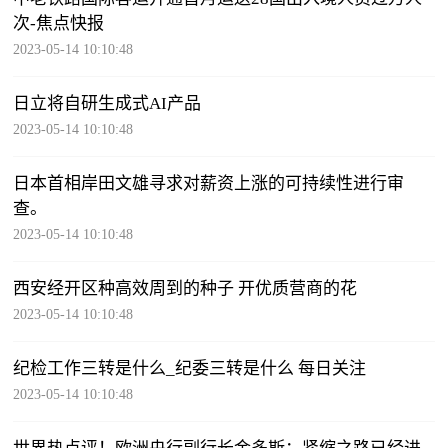
次-焦点快报
2023-05-14 10:10:48
日立将自研生成式AI产品
2023-05-14 10:10:48
日本首相岸田文雄寻求对薪资上涨的可持续性进行审
查。
2023-05-14 10:10:48
西安经开区种高效周到的种子 开优质营商的花
2023-05-14 10:10:48
纪检工作三转是什么_纪委三转是什么 每日关注
2023-05-14 10:10:48