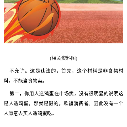
(相关资料图)
不允许。这是违法的，首先，这个材料是非食物材
料，不能当食物卖。
第二，你用人造鸡蛋在市场卖，没有很明显的说明这
是人造鸡蛋，那就是假的，欺骗消费者。因此没有一个
人愿意去买人造鸡蛋吃。