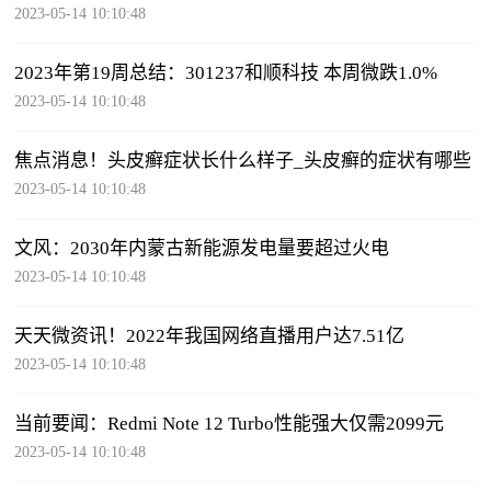
2023-05-14 10:10:48
2023年第19周总结：301237和顺科技 本周微跌1.0%
2023-05-14 10:10:48
焦点消息！头皮癣症状长什么样子_头皮癣的症状有哪些
2023-05-14 10:10:48
文风：2030年内蒙古新能源发电量要超过火电
2023-05-14 10:10:48
天天微资讯！2022年我国网络直播用户达7.51亿
2023-05-14 10:10:48
当前要闻：Redmi Note 12 Turbo性能强大仅需2099元
2023-05-14 10:10:48