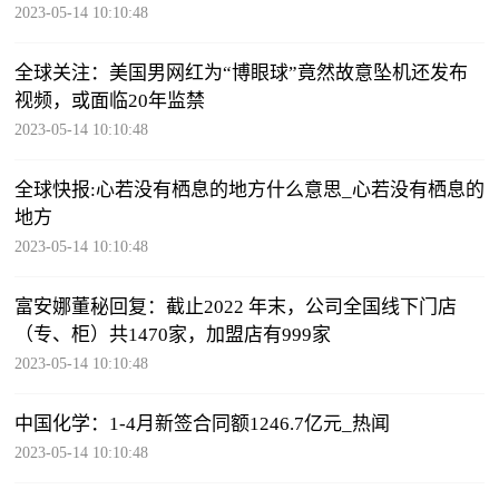
2023-05-14 10:10:48
全球关注：美国男网红为“博眼球”竟然故意坠机还发布
视频，或面临20年监禁
2023-05-14 10:10:48
全球快报:心若没有栖息的地方什么意思_心若没有栖息的
地方
2023-05-14 10:10:48
富安娜董秘回复：截止2022 年末，公司全国线下门店
（专、柜）共1470家，加盟店有999家
2023-05-14 10:10:48
中国化学：1-4月新签合同额1246.7亿元_热闻
2023-05-14 10:10:48