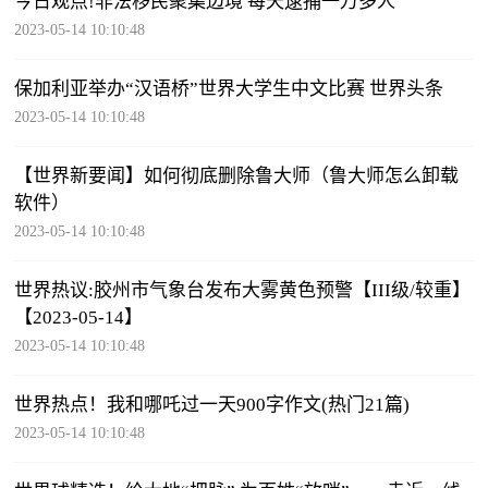
今日观点!非法移民聚集边境 每天逮捕一万多人
2023-05-14 10:10:48
保加利亚举办“汉语桥”世界大学生中文比赛 世界头条
2023-05-14 10:10:48
【世界新要闻】如何彻底删除鲁大师（鲁大师怎么卸载
软件）
2023-05-14 10:10:48
世界热议:胶州市气象台发布大雾黄色预警【III级/较重】
【2023-05-14】
2023-05-14 10:10:48
世界热点！我和哪吒过一天900字作文(热门21篇)
2023-05-14 10:10:48