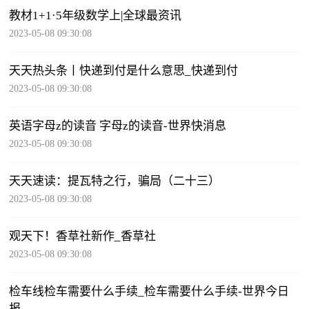
教材1+1·5年级数学上|全球最资讯
2023-05-08 09:30:08
天天热头条丨快递到付是什么意思_快递到付
2023-05-08 09:30:08
英语字母z的读音 字母z的读音-世界快消息
2023-05-08 09:30:08
天天速读：提瓦特之行，骗局（二十三）
2023-05-08 09:30:08
观天下！香草社新作_香草社
2023-05-08 09:30:08
检车线检车需要什么手续_检车需要什么手续-世界今日
报