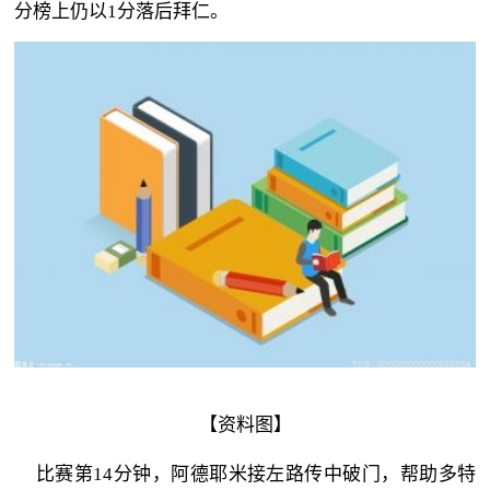
分榜上仍以1分落后拜仁。
【资料图】
比赛第14分钟，阿德耶米接左路传中破门，帮助多特