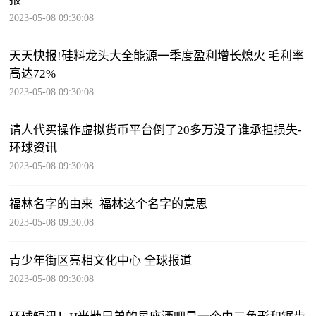
2023-05-08 09:30:08
天天快报!硅料龙头大全能源一季度盈利增长熄火 毛利率
高达72%
2023-05-08 09:30:08
请人代买操作虚拟货币平台倒了20多万没了谁承担损失-
环球资讯
2023-05-08 09:30:08
福林名字的由来_福林这个名字的意思
2023-05-08 09:30:08
青少年街区亮相文化中心 全球报道
2023-05-08 09:30:08