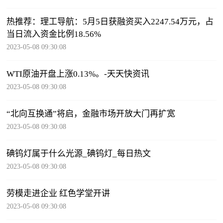
热推荐：理工导航：5月5日获融资买入2247.54万元，占
当日流入资金比例18.56%
2023-05-08 09:30:08
WTI原油开盘上涨0.13%。-天天快资讯
2023-05-08 09:30:08
“北向互换通”将启，金融市场开放大门再扩宽
2023-05-08 09:30:08
碘钨灯属于什么光源_碘钨灯_每日热文
2023-05-08 09:30:08
劳模走进企业 红色学堂开讲
2023-05-08 09:30:08