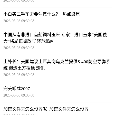
2023-05-08 09:30:08
小白买二手车需要注意什么？_热点聚焦
2023-05-08 09:30:08
中国从南非进口首船饲料玉米 专家：进口玉米“美国独
大”格局正被改写 环球热闻
2023-05-08 09:30:08
土外长：美国建议土耳其向乌克兰提供S-400防空导弹系
统 但遭土方拒绝 速讯
2023-05-08 09:30:08
完美卸载2007
2023-05-08 09:30:08
加密文件夹怎么设置呢_加密文件夹怎么设置