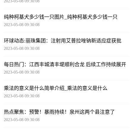
2023-05-08 09:30:08
纯种柯基犬多少钱一只图片_纯种柯基犬多少钱一只
2023-05-08 09:30:08
环球动态:丽珠集团：注射用艾普拉唑钠新适应症获批
2023-05-08 09:30:08
每日热门：江西丰城清丰堤顺利合龙 后续工作持续展开
2023-05-08 09:30:08
乘法的意义是什么简单介绍_乘法的意义是什么
2023-05-08 09:30:08
热点聚焦：预警！暴雨持续！泉州这两个县注意了
2023-05-08 09:30:08