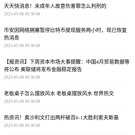
天天快消息！未成年人故意伤害罪怎么判刑的
2023-05-08 09:30:08
币安因网络拥塞暂停比特币提现服务两小时，现已恢复
热消息
2023-05-08 09:30:08
【报资讯】下周资本市场大事提醒：中国4月贸易数据等
将公布 美联储将发布金融稳定报告
2023-05-08 09:30:08
老板桌子怎么摆放风水 老板桌摆放风水 世界热文
2023-05-08 09:30:08
热资讯！奥沙利文打出两杆破百6-1大胜利索夫斯基
2023-05-08 09:30:08