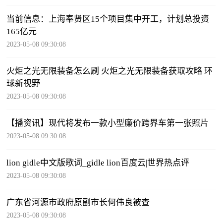
当前信息：上海奉贤区15个项目集中开工，计划总投资
165亿元
2023-05-08 09:30:08
火炬之光无限装备怎么刷 火炬之光无限装备获取攻略 环
球新视野
2023-05-08 09:30:08
【播资讯】现代将发布一款小型廉价跨界车第一张照片
2023-05-08 09:30:08
lion gidle中文版歌词_gidle lion百度云|世界热点评
2023-05-08 09:30:08
广东省河源市政府原副市长何伟良被查
2023-05-08 09:30:08