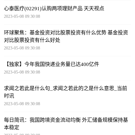
心泰医疗(02291)认购两项理财产品 天天视点
2023-05-08 09:30:08
环球聚焦：基金投资对比股票投资有什么优势 基金投资
对比股票投资有什么好处
2023-05-08 09:30:08
【独家】今年我国快递业务量已达400亿件
2023-05-08 09:30:08
求闻之若此是什么句_求闻之若此的之是什么意思_当前
时讯
2023-05-08 09:30:08
每日简讯：我国跨境资金流动均衡 外汇储备规模保持基
本稳定