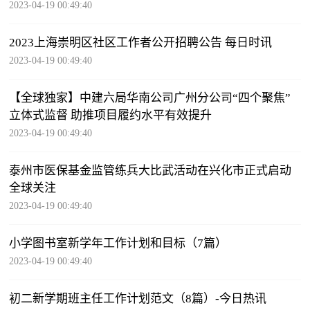
2023-04-19 00:49:40
2023上海崇明区社区工作者公开招聘公告 每日时讯
2023-04-19 00:49:40
【全球独家】中建六局华南公司广州分公司“四个聚焦”
立体式监督 助推项目履约水平有效提升
2023-04-19 00:49:40
泰州市医保基金监管练兵大比武活动在兴化市正式启动
全球关注
2023-04-19 00:49:40
小学图书室新学年工作计划和目标（7篇）
2023-04-19 00:49:40
初二新学期班主任工作计划范文（8篇）-今日热讯