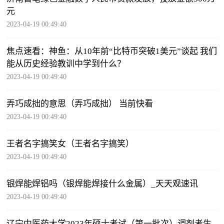
元
2023-04-19 00:49:40
焦点速看：神鱼：从10年前“比特币突破1美元”谈起 我们
能从历史经验教训中学到什么？
2023-04-19 00:49:40
弄巧成拙的意思（弄巧成拙） 当前快看
2023-04-19 00:49:40
王者名字搞笑女（王者名字搞笑）
2023-04-19 00:49:40
银焊能焊铝吗（银焊能焊接什么金属）_天天观速讯
2023-04-19 00:49:40
辽宁中医药大学2023年硕士考试（第一批次）调剂考生