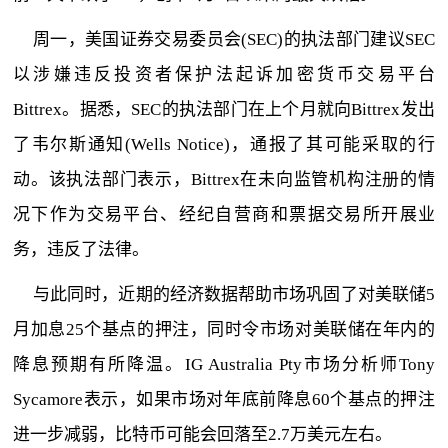
周一，美国证券交易委员会(SEC)的执法部门建议SEC
以涉嫌违反投资者保护法起诉加密货币交易平台
Bittrex。据悉，SEC的执法部门在上个月就向Bittrex发出
了韦尔斯通知(Wells Notice)，通报了其可能采取的行
动。该执法部门表示，Bittrex在未向监管机构注册的情
况下作为交易平台、经纪自营商和票据交易所开展业
务，违反了法律。
与此同时，近期的经济数据帮助市场巩固了对美联储5
月加息25个基点的押注，同时令市场对美联储在年内的
降息预期有所降温。IG Australia Pty市场分析师Tony
Sycamore表示，如果市场对年底前降息60个基点的押注
进一步减弱，比特币可能会回落至2.7万美元左右。