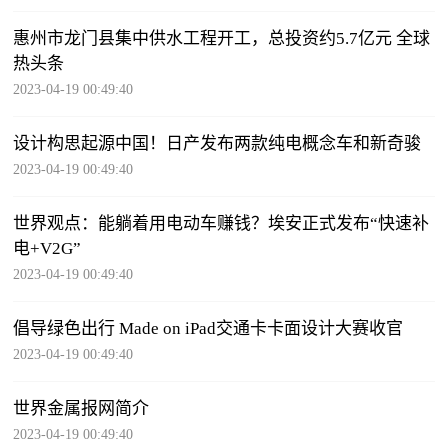
惠州市龙门县集中供水工程开工，总投资约5.7亿元 全球
热头条
2023-04-19 00:49:40
设计构思起源中国！日产发布两款纯电概念车和新奇骏
2023-04-19 00:49:40
世界观点：能躺着用电动车赚钱？埃安正式发布“快速补
电+V2G”
2023-04-19 00:49:40
倡导绿色出行 Made on iPad交通卡卡面设计大赛收官
2023-04-19 00:49:40
世界金属报网简介
2023-04-19 00:49:40