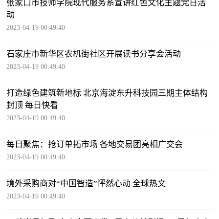
张家口市技师学院现代服务系宣讲红色文化主题党日活
动
2023-04-19 00:49:40
石家庄市新华区农机街社区开展读书分享会活动
2023-04-19 00:49:40
打造绿色建筑新地标 北京海淀东升科技园三期主体结构
封顶 每日快看
2023-04-19 00:49:40
每日聚焦：抢订单拓市场 各地交易团亮相广交会
2023-04-19 00:49:40
境外采购商对“中国智造”怦然心动 全球热文
2023-04-19 00:49:40