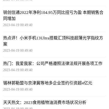
锐创信通2022年净利104.95万同比扭亏为盈 本期销售合
同增加
2023-04-19 00:49:40
热点评！小米手机13Ultra搭载汇顶科技超薄光学指纹方
案
2023-04-19 00:49:40
热门：我爱我家：公司严格遵照法律法规开展各项工作
2023-04-19 00:49:40
锡林郭勒盟与京津冀等地多企业签约引资超4亿元
2023-04-19 00:49:40
天天热文：2023食用植物油消费市场状况分析
2023-04-19 00:49:40