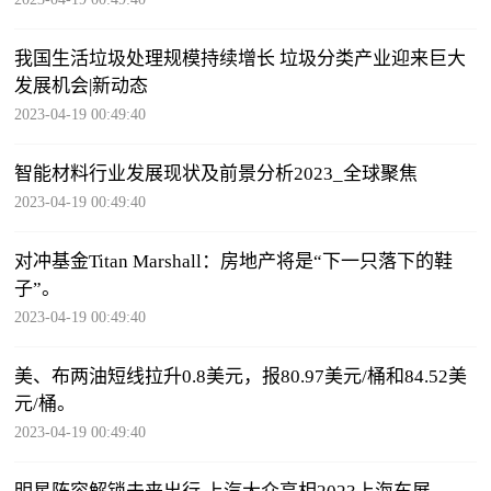
我国生活垃圾处理规模持续增长 垃圾分类产业迎来巨大
发展机会|新动态
2023-04-19 00:49:40
智能材料行业发展现状及前景分析2023_全球聚焦
2023-04-19 00:49:40
对冲基金Titan Marshall：房地产将是“下一只落下的鞋
子”。
2023-04-19 00:49:40
美、布两油短线拉升0.8美元，报80.97美元/桶和84.52美
元/桶。
2023-04-19 00:49:40