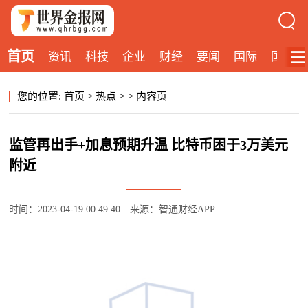
首页
资讯
科技
企业
财经
要闻
国际
国内
>
您的位置:
首页
>
热点
>
内容页
监管再出手+加息预期升温 比特币困于3万美元
附近
时间：2023-04-19 00:49:40
来源：智通财经APP