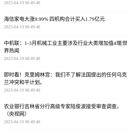
2023-04-19 00:49:40
海信家电大涨9.99% 四机构合计买入1.79亿元
2023-04-19 00:49:40
中机联：1-3月机械工业主要涉及行业大类增加值4增|世
界热闻
2023-04-19 00:49:40
即时看！克里姆林宫：我们不了解法国提出的任何乌克
兰冲突和平计划。
2023-04-19 00:49:40
农业银行吉林省分行高级专家陆俊波接受审查调查。
（央视网）
2023-04-19 00:49:40