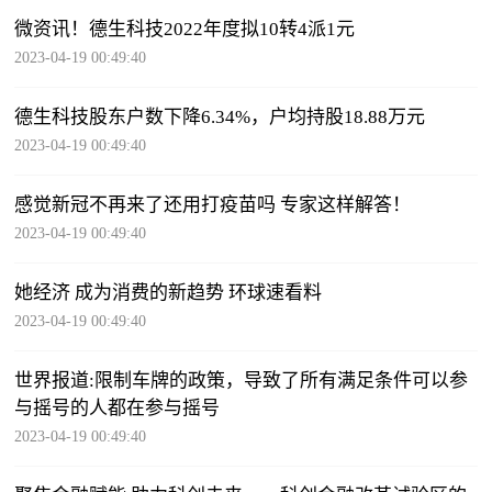
微资讯！德生科技2022年度拟10转4派1元
2023-04-19 00:49:40
德生科技股东户数下降6.34%，户均持股18.88万元
2023-04-19 00:49:40
感觉新冠不再来了还用打疫苗吗 专家这样解答！
2023-04-19 00:49:40
她经济 成为消费的新趋势 环球速看料
2023-04-19 00:49:40
世界报道:限制车牌的政策，导致了所有满足条件可以参
与摇号的人都在参与摇号
2023-04-19 00:49:40