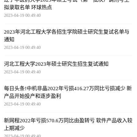
拟录取名单 环球热点
2023-04-19 00:49:40
2023年河北工程大学各招生学院硕士研究生复试名单与
通知
2023-04-19 00:49:40
河北工程大学2023年硕士研究生招生复试通知
2023-04-19 00:49:40
每日头条!中机非晶2022年亏损416.27万同比亏损减少 新
产品开始投产和逐步盈利
2023-04-19 00:49:40
新网程2022年亏损570.6万同比由盈转亏 软件产品收入较
上期减少
2023-04-19 00:49:40