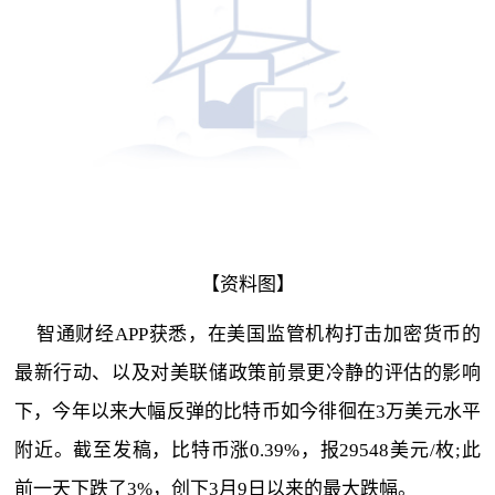
【资料图】
智通财经APP获悉，在美国监管机构打击加密货币的
最新行动、以及对美联储政策前景更冷静的评估的影响
下，今年以来大幅反弹的比特币如今徘徊在3万美元水平
附近。截至发稿，比特币涨0.39%，报29548美元/枚;此
前一天下跌了3%，创下3月9日以来的最大跌幅。