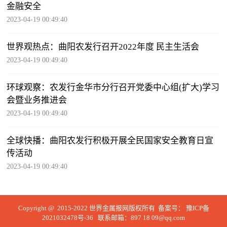
金融安全
2023-04-19 00:49:40
世界观热点：曲阳农发行召开2022年度 民主生活会
2023-04-19 00:49:40
环球观察：农发行金华市分行召开党委中心组(扩大)学习
会暨业务推进会
2023-04-19 00:49:40
全球快播：曲阳农发行积极开展全民国家安全教育日宣
传活动
2023-04-19 00:49:40
Copyright @ 2015-2022 世界金属报网版权所有 备案号：
豫ICP备
2021032478号-36
联系邮箱：897 18 09@qq.com