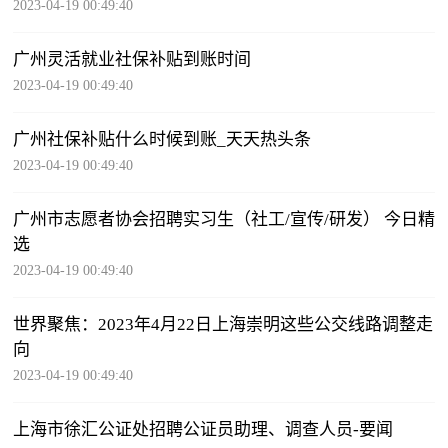
2023-04-19 00:49:40
广州灵活就业社保补贴到账时间
2023-04-19 00:49:40
广州社保补贴什么时候到账_天天热头条
2023-04-19 00:49:40
广州市志愿者协会招聘实习生（社工/宣传/研发） 今日精
选
2023-04-19 00:49:40
世界聚焦：2023年4月22日上海崇明这些公交线路调整走
向
2023-04-19 00:49:40
上海市徐汇公证处招聘公证员助理、调查人员-要闻