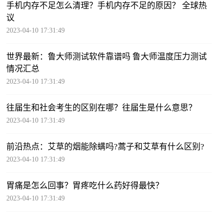
手机内存不足怎么清理？手机内存不足的原因？ 全球热
议
2023-04-10 17:31:49
世界最新：鲁大师测试软件靠谱吗 鲁大师温度压力测试
情况汇总
2023-04-10 17:31:49
往届生和社会考生的区别在哪？往届生是什么意思？
2023-04-10 17:31:49
前沿热点：艾草的烟能除螨吗?蒿子和艾草有什么区别?
2023-04-10 17:31:49
胃痛是怎么回事？胃疼吃什么药好得最快？
2023-04-10 17:31:49