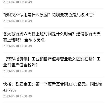
2023-04-10 17:31:49
花呗突然停用是什么原因？花呗变灰色是几级风控？
2023-04-10 17:31:49
各大银行周六周日上班时间是什么时候？建设银行周天
有上班吗？ 全球今亮点
2023-04-10 17:31:49
【环球播资讯】工业销售产值与营业收入区别在哪？工
业销售产值含税吗？
2023-04-10 17:31:49
快播：铁建重工：第一季度新签合同33.63亿元，同比增
42.79%
2023-04-10 17:31:49