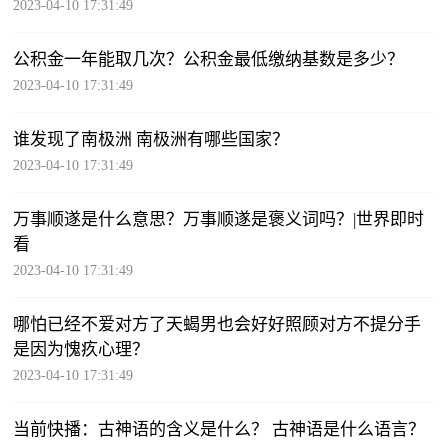
2023-04-10 17:31:49
公积金一年能取几次？公积金最低缴纳基数是多少？
2023-04-10 17:31:49
谁发现了南极洲 南极洲有哪些国家？
2023-04-10 17:31:49
万事顺遂是什么意思？万事顺遂是褒义词吗？|世界即时
看
2023-04-10 17:31:49
哪怕已经不爱对方了天蝎男也会好好照顾对方不提分手
是因为愧疚心理？
2023-04-10 17:31:49
当前快播：古神语的含义是什么？ 古神语是什么语言？