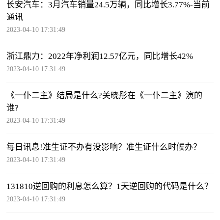
长安汽车：3月汽车销量24.5万辆，同比增长3.77%-当前
通讯
2023-04-10 17:31:49
浙江鼎力：2022年净利润12.57亿元，同比增长42%
2023-04-10 17:31:49
《一仆二主》结局是什么?关晓彤在《一仆二主》演的
谁?
2023-04-10 17:31:49
每日讯息!准生证不办有没影响？准生证什么时候办？
2023-04-10 17:31:49
131810逆回购的利息怎么算？1天逆回购的代码是什么？
2023-04-10 17:31:49