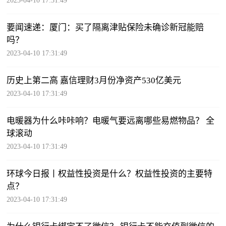
2023-04-10 17:31:49
要闻速递：厦门：买了隔离津贴保险未确诊新冠能赔
吗？
2023-04-10 17:31:49
历史上第二高 嘉信理财3月份净资产530亿美元
2023-04-10 17:31:49
电暖器为什么咔咔响？电暖气要远离哪些易燃物品？ 全
球滚动
2023-04-10 17:31:49
环球今日报丨权益性投资是什么？权益性投资的主要特
点？
2023-04-10 17:31:49